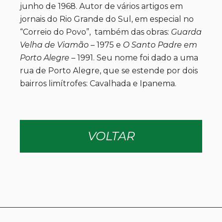
junho de 1968. Autor de vários artigos em
jornais do Rio Grande do Sul, em especial no
“Correio do Povo”, também das obras:
Guarda
Velha de Viamão
– 1975 e
O Santo Padre em
Porto Alegre
– 1991. Seu nome foi dado a uma
rua de Porto Alegre, que se estende por dois
bairros limítrofes: Cavalhada e Ipanema.
VOLTAR