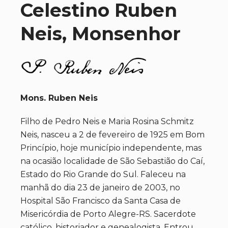
Celestino Ruben
Neis, Monsenhor
Mons. Ruben Neis
Filho de Pedro Neis e Maria Rosina Schmitz
Neis, nasceu a 2 de fevereiro de 1925 em Bom
Princípio, hoje município independente, mas
na ocasião localidade de São Sebastião do Caí,
Estado do Rio Grande do Sul. Faleceu na
manhã do dia 23 de janeiro de 2003, no
Hospital São Francisco da Santa Casa de
Misericórdia de Porto Alegre-RS. Sacerdote
católico, historiador e genealogista. Entrou