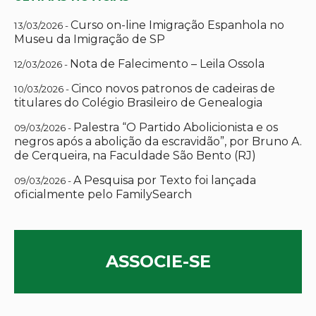
Curso on-line Imigração Espanhola no
13/03/2026 -
Museu da Imigração de SP
Nota de Falecimento – Leila Ossola
12/03/2026 -
Cinco novos patronos de cadeiras de
10/03/2026 -
titulares do Colégio Brasileiro de Genealogia
Palestra “O Partido Abolicionista e os
09/03/2026 -
negros após a abolição da escravidão”, por Bruno A.
de Cerqueira, na Faculdade São Bento (RJ)
A Pesquisa por Texto foi lançada
09/03/2026 -
oficialmente pelo FamilySearch
ASSOCIE-SE