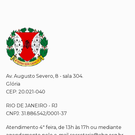
Av. Augusto Severo, 8 - sala 304.
Glória
CEP: 20.021-040
RIO DE JANEIRO - RJ
CNPJ: 31.886.542/0001-37
Atendimento 4ª feira, de 13h às 17h ou mediante