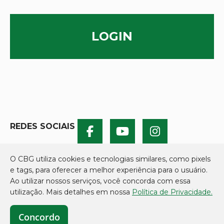
LOGIN
REDES SOCIAIS
O CBG utiliza cookies e tecnologias similares, como pixels
e tags, para oferecer a melhor experiência para o usuário.
Ao utilizar nossos serviços, você concorda com essa
utilização. Mais detalhes em nossa
Política de Privacidade.
Concordo