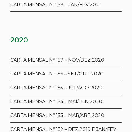
CARTA MENSAL Nº 158 – JAN/FEV 2021
2020
CARTA MENSAL Nº 157 – NOV/DEZ 2020
CARTA MENSAL Nº 156 – SET/OUT 2020
CARTA MENSAL Nº 155 – JUL/AGO 2020
CARTA MENSAL Nº 154 – MAI/JUN 2020
CARTA MENSAL Nº 153 – MAR/ABR 2020
CARTA MENSAL Nº 152 – DEZ 2019 E JAN/FEV