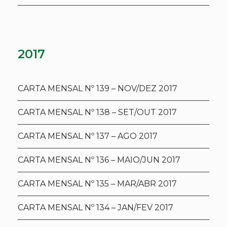
2017
CARTA MENSAL Nº 139 – NOV/DEZ 2017
CARTA MENSAL Nº 138 – SET/OUT 2017
CARTA MENSAL Nº 137 – AGO 2017
CARTA MENSAL Nº 136 – MAIO/JUN 2017
CARTA MENSAL Nº 135 – MAR/ABR 2017
CARTA MENSAL Nº 134 – JAN/FEV 2017