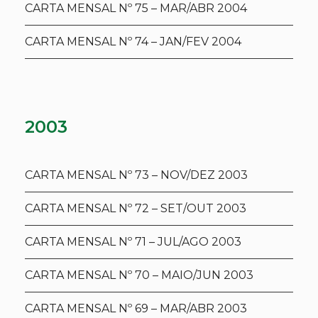
CARTA MENSAL Nº 75 – MAR/ABR 2004
CARTA MENSAL Nº 74 – JAN/FEV 2004
2003
CARTA MENSAL Nº 73 – NOV/DEZ 2003
CARTA MENSAL Nº 72 – SET/OUT 2003
CARTA MENSAL Nº 71 – JUL/AGO 2003
CARTA MENSAL Nº 70 – MAIO/JUN 2003
CARTA MENSAL Nº 69 – MAR/ABR 2003