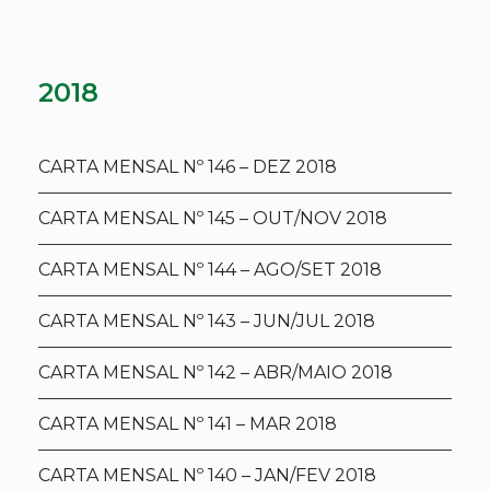
2018
CARTA MENSAL Nº 146 – DEZ 2018
CARTA MENSAL Nº 145 – OUT/NOV 2018
CARTA MENSAL Nº 144 – AGO/SET 2018
CARTA MENSAL Nº 143 – JUN/JUL 2018
CARTA MENSAL Nº 142 – ABR/MAIO 2018
CARTA MENSAL Nº 141 – MAR 2018
CARTA MENSAL Nº 140 – JAN/FEV 2018