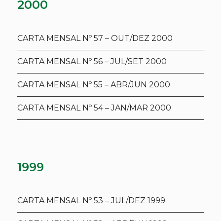
2000
CARTA MENSAL Nº 57 – OUT/DEZ 2000
CARTA MENSAL Nº 56 – JUL/SET 2000
CARTA MENSAL Nº 55 – ABR/JUN 2000
CARTA MENSAL Nº 54 – JAN/MAR 2000
1999
CARTA MENSAL Nº 53 – JUL/DEZ 1999