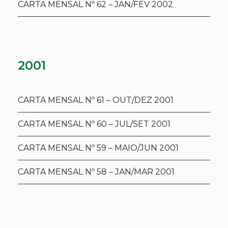
CARTA MENSAL Nº 62 – JAN/FEV 2002
2001
CARTA MENSAL Nº 61 – OUT/DEZ 2001
CARTA MENSAL Nº 60 – JUL/SET 2001
CARTA MENSAL Nº 59 – MAIO/JUN 2001
CARTA MENSAL Nº 58 – JAN/MAR 2001