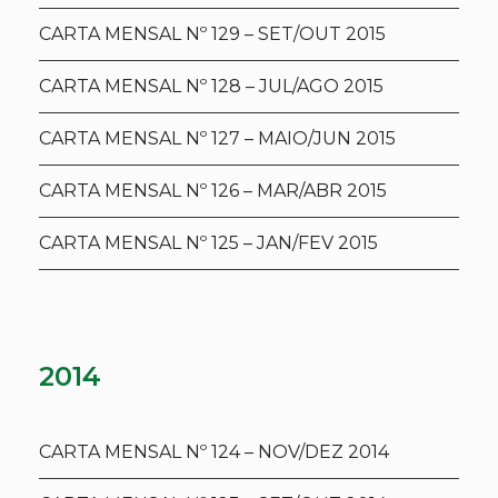
CARTA MENSAL Nº 129 – SET/OUT 2015
CARTA MENSAL Nº 128 – JUL/AGO 2015
CARTA MENSAL Nº 127 – MAIO/JUN 2015
CARTA MENSAL Nº 126 – MAR/ABR 2015
CARTA MENSAL Nº 125 – JAN/FEV 2015
2014
CARTA MENSAL Nº 124 – NOV/DEZ 2014