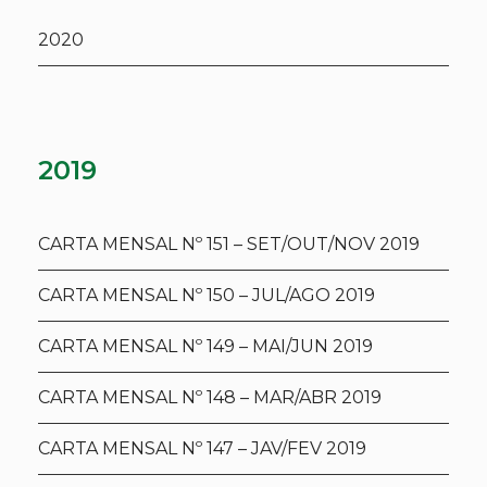
2020
2019
CARTA MENSAL Nº 151 – SET/OUT/NOV 2019
CARTA MENSAL Nº 150 – JUL/AGO 2019
CARTA MENSAL Nº 149 – MAI/JUN 2019
CARTA MENSAL Nº 148 – MAR/ABR 2019
CARTA MENSAL Nº 147 – JAV/FEV 2019