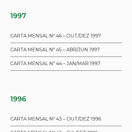
1997
CARTA MENSAL Nº 46 – OUT/DEZ 1997
CARTA MENSAL Nº 45 – ABR/JUN 1997
CARTA MENSAL Nº 44 – JAN/MAR 1997
1996
CARTA MENSAL Nº 43 – OUT/DEZ 1996