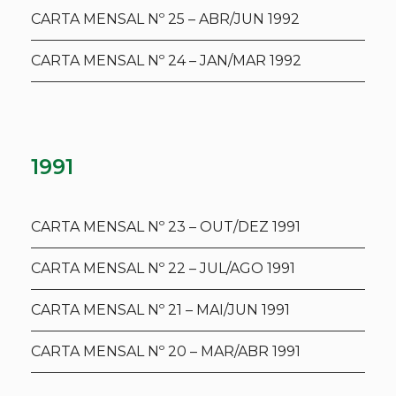
CARTA MENSAL Nº 25 – ABR/JUN 1992
CARTA MENSAL Nº 24 – JAN/MAR 1992
1991
CARTA MENSAL Nº 23 – OUT/DEZ 1991
CARTA MENSAL Nº 22 – JUL/AGO 1991
CARTA MENSAL Nº 21 – MAI/JUN 1991
CARTA MENSAL Nº 20 – MAR/ABR 1991