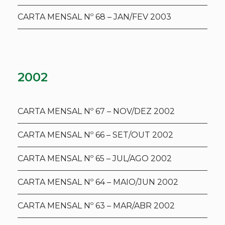
CARTA MENSAL Nº 68 – JAN/FEV 2003
2002
CARTA MENSAL Nº 67 – NOV/DEZ 2002
CARTA MENSAL Nº 66 – SET/OUT 2002
CARTA MENSAL Nº 65 – JUL/AGO 2002
CARTA MENSAL Nº 64 – MAIO/JUN 2002
CARTA MENSAL Nº 63 – MAR/ABR 2002