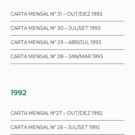
CARTA MENSAL Nº 31 – OUT/DEZ 1993
CARTA MENSAL Nº 30 – JUL/SET 1993
CARTA MENSAL Nº 29 – ABR/JUL 1993
CARTA MENSAL Nº 28 – JAN/MAR 1993
1992
CARTA MENSAL Nº27 – OUT/DEZ 1992
CARTA MENSAL Nº 26 – JUL/SET 1992