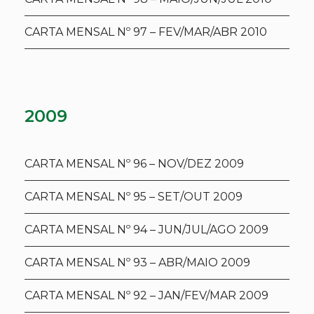
CARTA MENSAL Nº 97 – FEV/MAR/ABR 2010
2009
CARTA MENSAL Nº 96 – NOV/DEZ 2009
CARTA MENSAL Nº 95 – SET/OUT 2009
CARTA MENSAL Nº 94 – JUN/JUL/AGO 2009
CARTA MENSAL Nº 93 – ABR/MAIO 2009
CARTA MENSAL Nº 92 – JAN/FEV/MAR 2009