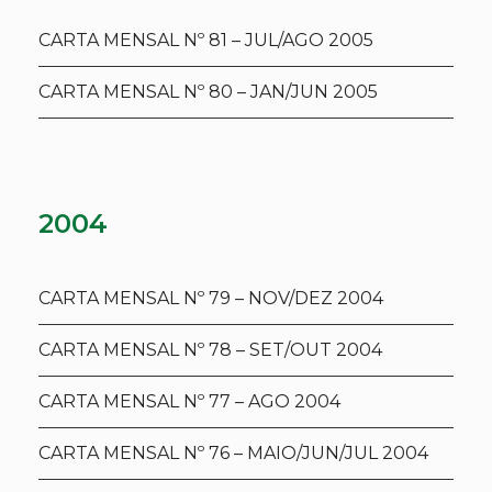
CARTA MENSAL Nº 81 – JUL/AGO 2005
CARTA MENSAL Nº 80 – JAN/JUN 2005
2004
CARTA MENSAL Nº 79 – NOV/DEZ 2004
CARTA MENSAL Nº 78 – SET/OUT 2004
CARTA MENSAL Nº 77 – AGO 2004
CARTA MENSAL Nº 76 – MAIO/JUN/JUL 2004