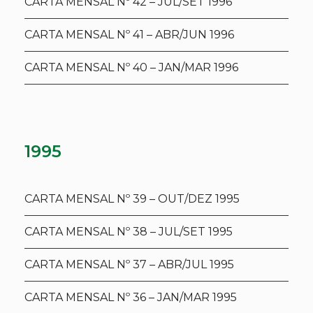
CARTA MENSAL Nº 42 – JUL/SET 1996
CARTA MENSAL Nº 41 – ABR/JUN 1996
CARTA MENSAL Nº 40 – JAN/MAR 1996
1995
CARTA MENSAL Nº 39 – OUT/DEZ 1995
CARTA MENSAL Nº 38 – JUL/SET 1995
CARTA MENSAL Nº 37 – ABR/JUL 1995
CARTA MENSAL Nº 36 – JAN/MAR 1995