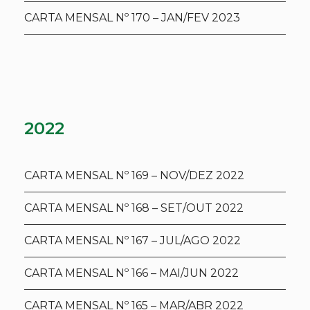
CARTA MENSAL Nº 170 – JAN/FEV 2023
2022
CARTA MENSAL Nº 169 – NOV/DEZ 2022
CARTA MENSAL Nº 168 – SET/OUT 2022
CARTA MENSAL Nº 167 – JUL/AGO 2022
CARTA MENSAL Nº 166 – MAI/JUN 2022
CARTA MENSAL Nº 165 – MAR/ABR 2022