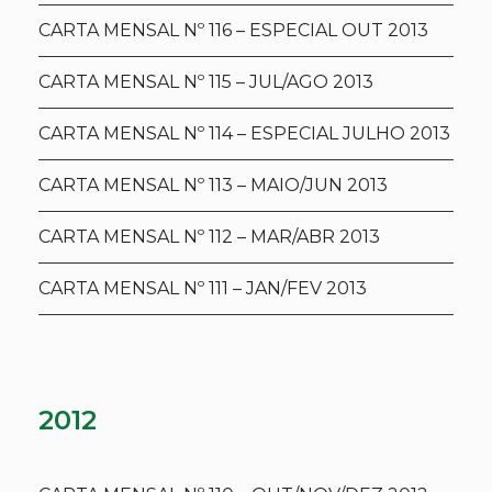
CARTA MENSAL Nº 116 – ESPECIAL OUT 2013
CARTA MENSAL Nº 115 – JUL/AGO 2013
CARTA MENSAL Nº 114 – ESPECIAL JULHO 2013
CARTA MENSAL Nº 113 – MAIO/JUN 2013
CARTA MENSAL Nº 112 – MAR/ABR 2013
CARTA MENSAL Nº 111 – JAN/FEV 2013
2012