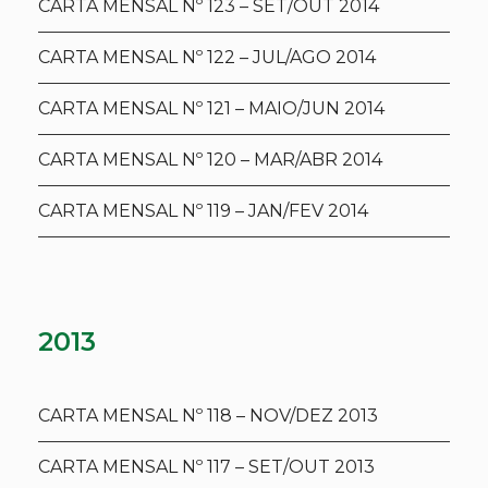
CARTA MENSAL Nº 123 – SET/OUT 2014
CARTA MENSAL Nº 122 – JUL/AGO 2014
CARTA MENSAL Nº 121 – MAIO/JUN 2014
CARTA MENSAL Nº 120 – MAR/ABR 2014
CARTA MENSAL Nº 119 – JAN/FEV 2014
2013
CARTA MENSAL Nº 118 – NOV/DEZ 2013
CARTA MENSAL Nº 117 – SET/OUT 2013