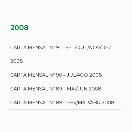
2008
CARTA MENSAL Nº 91 – SET/OUT/NOV/DEZ
2008
CARTA MENSAL Nº 90 – JUL/AGO 2008
CARTA MENSAL Nº 89 – MAI/JUN 2008
CARTA MENSAL Nº 88 – FEV/MAR/ABR 2008