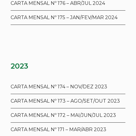
CARTA MENSAL Nº 176 – ABR/JUL 2024
CARTA MENSAL Nº 175 – JAN/FEV/MAR 2024
2023
CARTA MENSAL Nº 174 – NOV/DEZ 2023
CARTA MENSAL Nº 173 – AGO/SET/OUT 2023
CARTA MENSAL Nº 172 – MAI/JUN/JUL 2023
CARTA MENSAL Nº 171 – MAR/ABR 2023