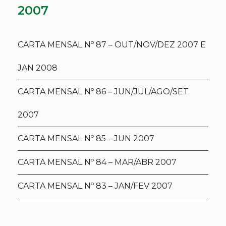
2007
CARTA MENSAL Nº 87 – OUT/NOV/DEZ 2007 E
JAN 2008
CARTA MENSAL Nº 86 – JUN/JUL/AGO/SET
2007
CARTA MENSAL Nº 85 – JUN 2007
CARTA MENSAL Nº 84 – MAR/ABR 2007
CARTA MENSAL Nº 83 – JAN/FEV 2007