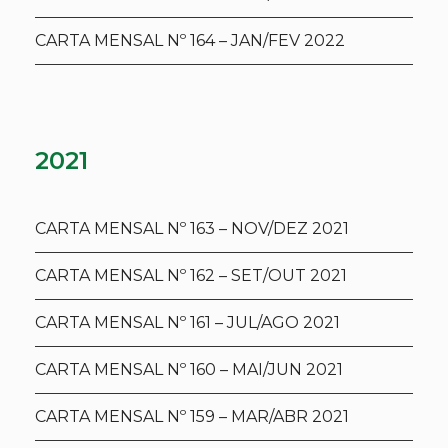
CARTA MENSAL Nº 164 – JAN/FEV 2022
2021
CARTA MENSAL Nº 163 – NOV/DEZ 2021
CARTA MENSAL Nº 162 – SET/OUT 2021
CARTA MENSAL Nº 161 – JUL/AGO 2021
CARTA MENSAL Nº 160 – MAI/JUN 2021
CARTA MENSAL Nº 159 – MAR/ABR 2021