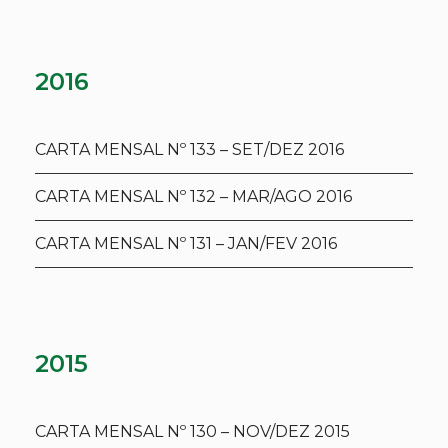
2016
CARTA MENSAL Nº 133 – SET/DEZ 2016
CARTA MENSAL Nº 132 – MAR/AGO 2016
CARTA MENSAL Nº 131 – JAN/FEV 2016
2015
CARTA MENSAL Nº 130 – NOV/DEZ 2015