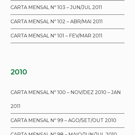
CARTA MENSAL Nº 103 – JUN/JUL 2011
CARTA MENSAL Nº 102 – ABR/MAI 2011
CARTA MENSAL Nº 101 – FEV/MAR 2011
2010
CARTA MENSAL Nº 100 – NOV/DEZ 2010 – JAN
2011
CARTA MENSAL Nº 99 – AGO/SET/OUT 2010
CARTA MENSAL Nº 98 – MAIO/JUN/JUL 2010