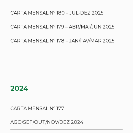
CARTA MENSAL Nº 180 – JUL-DEZ 2025
CARTA MENSAL Nº 179 – ABR/MAI/JUN 2025
CARTA MENSAL Nº 178 – JAN/FAV/MAR 2025
2024
CARTA MENSAL Nº 177 –
AGO/SET/OUT/NOV/DEZ 2024