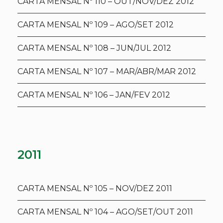
CARTA MENSAL Nº 110 – OUT/NOV/DEZ 2012
CARTA MENSAL Nº 109 – AGO/SET 2012
CARTA MENSAL Nº 108 – JUN/JUL 2012
CARTA MENSAL Nº 107 – MAR/ABR/MAR 2012
CARTA MENSAL Nº 106 – JAN/FEV 2012
2011
CARTA MENSAL Nº 105 – NOV/DEZ 2011
CARTA MENSAL Nº 104 – AGO/SET/OUT 2011