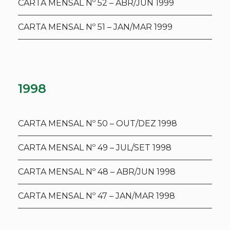
CARTA MENSAL Nº 52 – ABR/JUN 1999
CARTA MENSAL Nº 51 – JAN/MAR 1999
1998
CARTA MENSAL Nº 50 – OUT/DEZ 1998
CARTA MENSAL Nº 49 – JUL/SET 1998
CARTA MENSAL Nº 48 – ABR/JUN 1998
CARTA MENSAL Nº 47 – JAN/MAR 1998