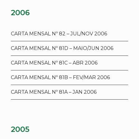
2006
CARTA MENSAL Nº 82 – JUL/NOV 2006
CARTA MENSAL Nº 81D – MAIO/JUN 2006
CARTA MENSAL Nº 81C – ABR 2006
CARTA MENSAL Nº 81B – FEV/MAR 2006
CARTA MENSAL Nº 81A – JAN 2006
2005