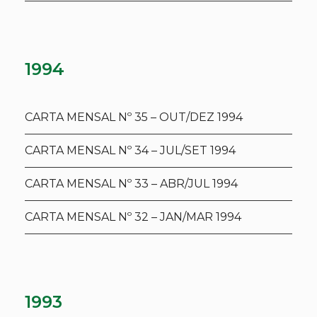
1994
CARTA MENSAL Nº 35 – OUT/DEZ 1994
CARTA MENSAL Nº 34 – JUL/SET 1994
CARTA MENSAL Nº 33 – ABR/JUL 1994
CARTA MENSAL Nº 32 – JAN/MAR 1994
1993