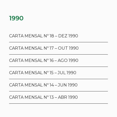
1990
CARTA MENSAL Nº 18 – DEZ 1990
CARTA MENSAL Nº 17 – OUT 1990
CARTA MENSAL Nº 16 – AGO 1990
CARTA MENSAL Nº 15 – JUL 1990
CARTA MENSAL Nº 14 – JUN 1990
CARTA MENSAL Nº 13 – ABR 1990