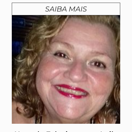
SAIBA MAIS