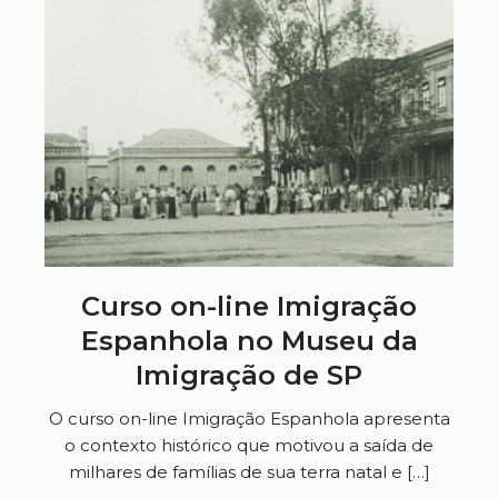
Curso on-line Imigração
Espanhola no Museu da
Imigração de SP
O curso on-line Imigração Espanhola apresenta
o contexto histórico que motivou a saída de
milhares de famílias de sua terra natal e […]