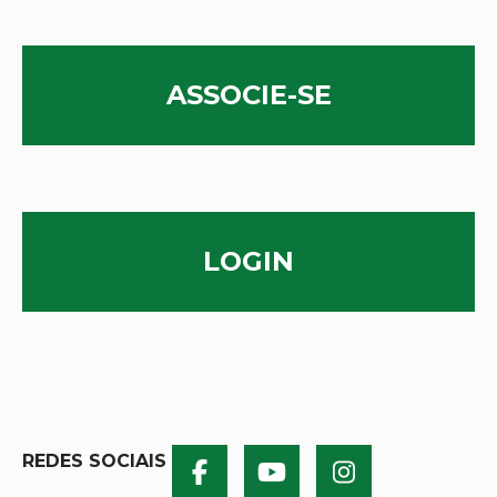
ASSOCIE-SE
LOGIN
REDES SOCIAIS