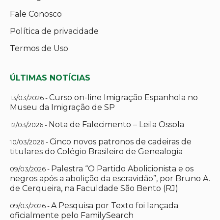
Fale Conosco
Política de privacidade
Termos de Uso
ÚLTIMAS NOTÍCIAS
Curso on-line Imigração Espanhola no
13/03/2026 -
Museu da Imigração de SP
Nota de Falecimento – Leila Ossola
12/03/2026 -
Cinco novos patronos de cadeiras de
10/03/2026 -
titulares do Colégio Brasileiro de Genealogia
Palestra “O Partido Abolicionista e os
09/03/2026 -
negros após a abolição da escravidão”, por Bruno A.
de Cerqueira, na Faculdade São Bento (RJ)
A Pesquisa por Texto foi lançada
09/03/2026 -
oficialmente pelo FamilySearch