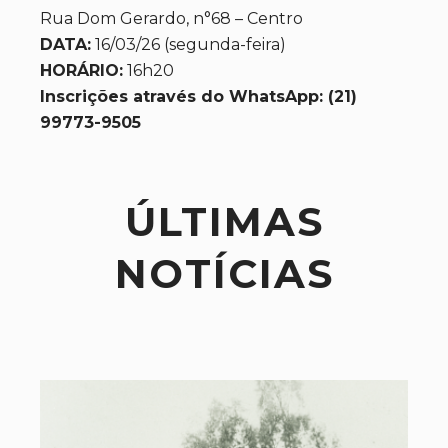
Rua Dom Gerardo, n°68 – Centro
DATA:
16/03/26 (segunda-feira)
HORÁRIO:
16h20
Inscrições através do WhatsApp: (21)
99773-9505
ÚLTIMAS
NOTÍCIAS