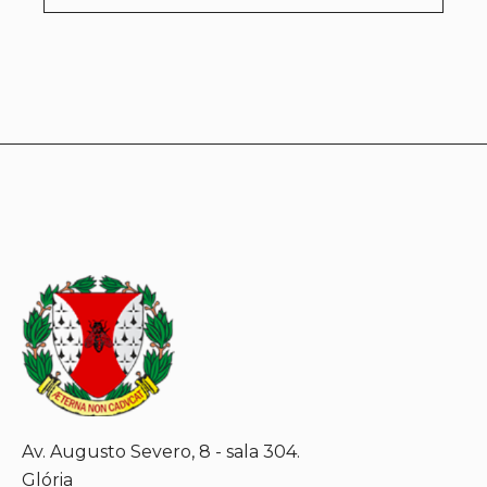
Av. Augusto Severo, 8 - sala 304.
Glória