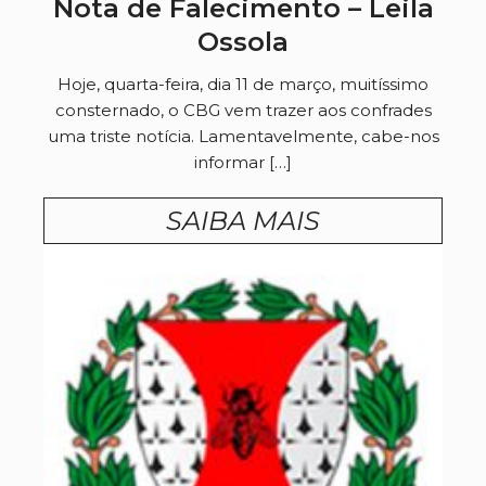
Nota de Falecimento – Leila
Ossola
Hoje, quarta-feira, dia 11 de março, muitíssimo
consternado, o CBG vem trazer aos confrades
uma triste notícia. Lamentavelmente, cabe-nos
informar […]
SAIBA MAIS