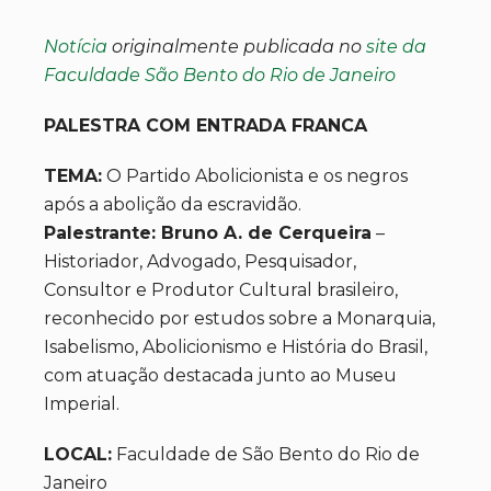
Notícia
originalmente publicada no
site da
Faculdade São Bento do Rio de Janeiro
PALESTRA COM ENTRADA FRANCA
TEMA:
O Partido Abolicionista e os negros
após a abolição da escravidão.
Palestrante: Bruno A. de Cerqueira
–
Historiador, Advogado, Pesquisador,
Consultor e Produtor Cultural brasileiro,
reconhecido por estudos sobre a Monarquia,
Isabelismo, Abolicionismo e História do Brasil,
com atuação destacada junto ao Museu
Imperial.
LOCAL:
Faculdade de São Bento do Rio de
Janeiro