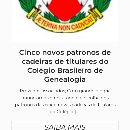
Cinco novos patronos de
cadeiras de titulares do
Colégio Brasileiro de
Genealogia
Prezados associados, Com grande alegria
anunciamos o resultado da escolha dos
patronos das cinco novas cadeiras de titulares
do Colégio […]
SAIBA MAIS