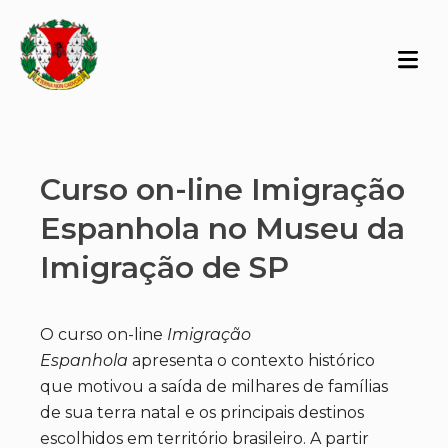
Curso on-line Imigração
Espanhola no Museu da
Imigração de SP
O curso on-line
Imigração
Espanhola
apresenta o contexto histórico
que motivou a saída de milhares de famílias
de sua terra natal e os principais destinos
escolhidos em território brasileiro. A partir