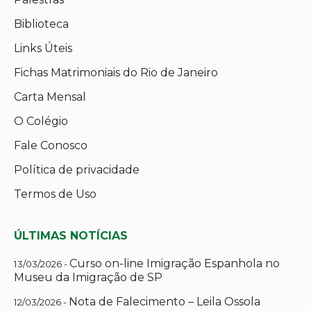
Biblioteca
Links Úteis
Fichas Matrimoniais do Rio de Janeiro
Carta Mensal
O Colégio
Fale Conosco
Política de privacidade
Termos de Uso
ÚLTIMAS NOTÍCIAS
Curso on-line Imigração Espanhola no
13/03/2026 -
Museu da Imigração de SP
Nota de Falecimento – Leila Ossola
12/03/2026 -