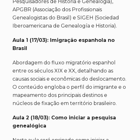
Pesquisadores de História e Genealogia),
APGBR (Associação dos Profissionais
Genealogistas do Brasil) e SIGEH (Sociedad
Iberoamericana de Genealogía e Historia).
Aula 1 (17/03): Imigração espanhola no
Brasil
Abordagem do fluxo migratório espanhol
entre os séculos XIX e XX, detalhando as
causas sociais e econômicas do deslocamento.
O conteúdo engloba o perfil do imigrante e o
mapeamento dos principais destinos e
núcleos de fixação em território brasileiro.
Aula 2 (18/03): Como iniciar a pesquisa
genealógica