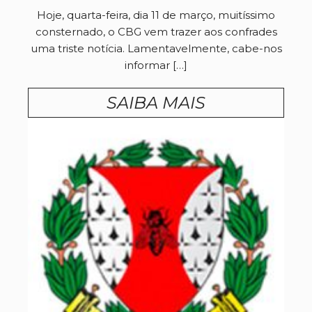
Hoje, quarta-feira, dia 11 de março, muitíssimo
consternado, o CBG vem trazer aos confrades
uma triste notícia. Lamentavelmente, cabe-nos
informar […]
SAIBA MAIS