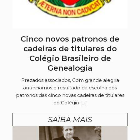
Cinco novos patronos de
cadeiras de titulares do
Colégio Brasileiro de
Genealogia
Prezados associados, Com grande alegria
anunciamos o resultado da escolha dos
patronos das cinco novas cadeiras de titulares
do Colégio […]
SAIBA MAIS