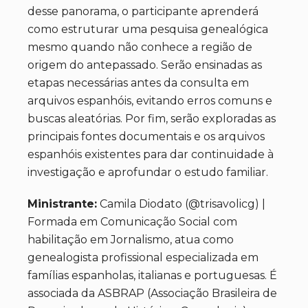
desse panorama, o participante aprenderá
como estruturar uma pesquisa genealógica
mesmo quando não conhece a região de
origem do antepassado. Serão ensinadas as
etapas necessárias antes da consulta em
arquivos espanhóis, evitando erros comuns e
buscas aleatórias. Por fim, serão exploradas as
principais fontes documentais e os arquivos
espanhóis existentes para dar continuidade à
investigação e aprofundar o estudo familiar.
Ministrante:
Camila Diodato (@trisavolicg) |
Formada em Comunicação Social com
habilitação em Jornalismo, atua como
genealogista profissional especializada em
famílias espanholas, italianas e portuguesas. É
associada da ASBRAP (Associação Brasileira de