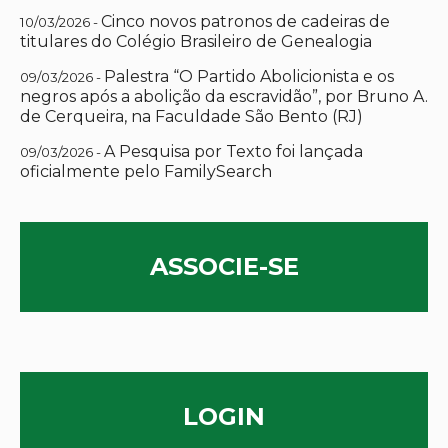
Cinco novos patronos de cadeiras de
10/03/2026 -
titulares do Colégio Brasileiro de Genealogia
Palestra “O Partido Abolicionista e os
09/03/2026 -
negros após a abolição da escravidão”, por Bruno A.
de Cerqueira, na Faculdade São Bento (RJ)
A Pesquisa por Texto foi lançada
09/03/2026 -
oficialmente pelo FamilySearch
ASSOCIE-SE
LOGIN