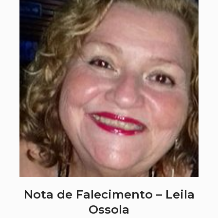
Nota de Falecimento – Leila
Ossola