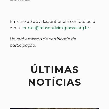
Em caso de dúvidas, entrar em contato pelo
e-mail
cursos@museudaimigracao.org.br
.
Haverá emissão de certificado de
participação.
ÚLTIMAS
NOTÍCIAS