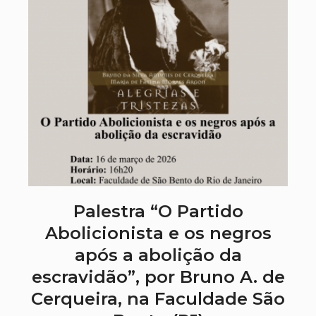
Palestra “O Partido
Abolicionista e os negros
após a abolição da
escravidão”, por Bruno A. de
Cerqueira, na Faculdade São