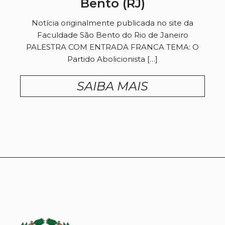
Bento (RJ)
Notícia originalmente publicada no site da
Faculdade São Bento do Rio de Janeiro
PALESTRA COM ENTRADA FRANCA TEMA: O
Partido Abolicionista […]
SAIBA MAIS