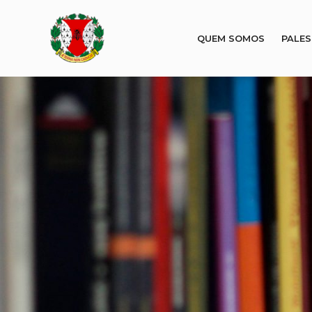
QUEM SOMOS
PALE