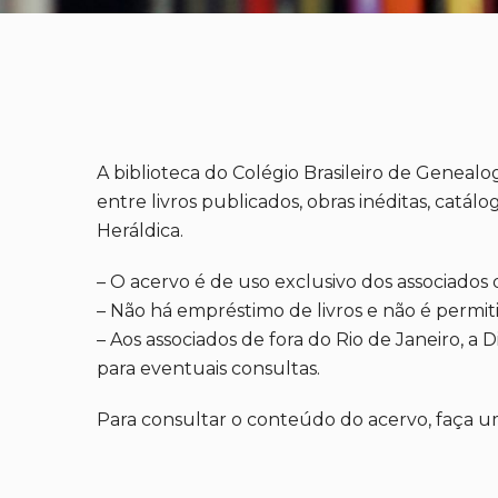
A biblioteca do Colégio Brasileiro de Geneal
entre livros publicados, obras inéditas, cat
Heráldica.
– O acervo é de uso exclusivo dos associados 
– Não há empréstimo de livros e não é permiti
– Aos associados de fora do Rio de Janeiro, a 
para eventuais consultas.
Para consultar o conteúdo do acervo, faça uma