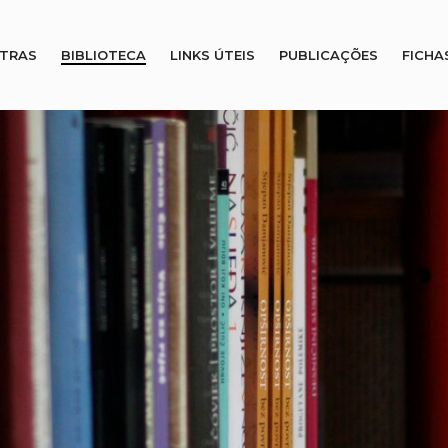
STRAS
BIBLIOTECA
LINKS ÚTEIS
PUBLICAÇÕES
FICHA