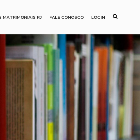
S MATRIMONIAIS RJ
FALE CONOSCO
LOGIN