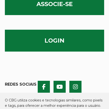
ASSOCIE-SE
LOGIN
REDES SOCIAIS
O CBG utiliza cookies e tecnologias similares, como pixels
e tags, para oferecer a melhor experiência para o usuário.