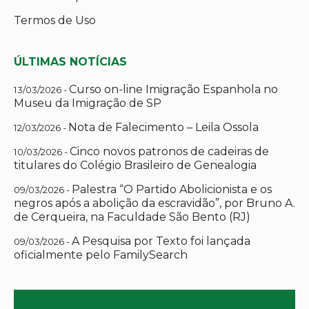
Termos de Uso
ÚLTIMAS NOTÍCIAS
Curso on-line Imigração Espanhola no
13/03/2026 -
Museu da Imigração de SP
Nota de Falecimento – Leila Ossola
12/03/2026 -
Cinco novos patronos de cadeiras de
10/03/2026 -
titulares do Colégio Brasileiro de Genealogia
Palestra “O Partido Abolicionista e os
09/03/2026 -
negros após a abolição da escravidão”, por Bruno A.
de Cerqueira, na Faculdade São Bento (RJ)
A Pesquisa por Texto foi lançada
09/03/2026 -
oficialmente pelo FamilySearch