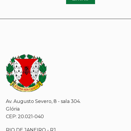
Av. Augusto Severo, 8 - sala 304.
Glória
CEP: 20.021-040
RIO DE JANEIRO - RJ