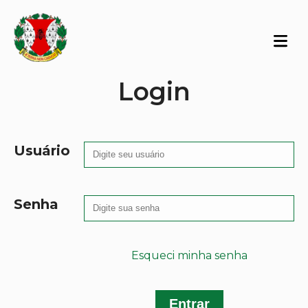
Login
Usuário
Senha
Esqueci minha senha