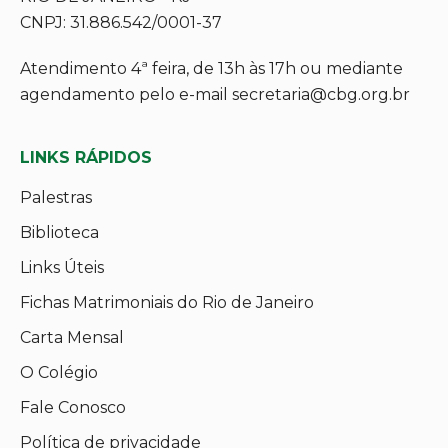
CNPJ: 31.886.542/0001-37
Atendimento 4ª feira, de 13h às 17h ou mediante
agendamento pelo e-mail secretaria@cbg.org.br
LINKS RÁPIDOS
Palestras
Biblioteca
Links Úteis
Fichas Matrimoniais do Rio de Janeiro
Carta Mensal
O Colégio
Fale Conosco
Política de privacidade