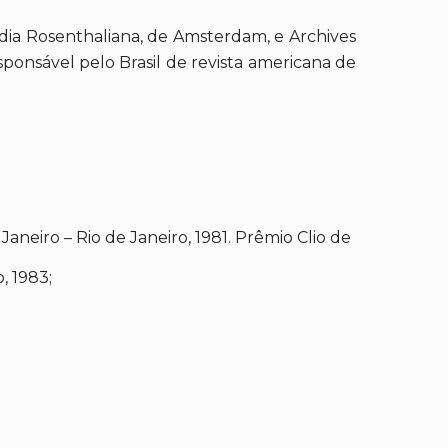
rudia Rosenthaliana, de Amsterdam, e Archives
ponsável pelo Brasil de revista americana de
neiro – Rio de Janeiro, 1981. Prêmio Clio de
, 1983;