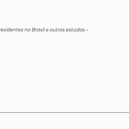
residentes no Brasil e outros estudos
–