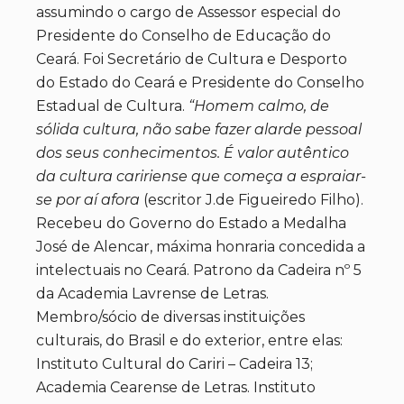
assumindo o cargo de Assessor especial do
Presidente do Conselho de Educação do
Ceará. Foi Secretário de Cultura e Desporto
do Estado do Ceará e Presidente do Conselho
Estadual de Cultura.
“Homem calmo, de
sólida cultura, não sabe fazer alarde pessoal
dos seus conhecimentos. É valor autêntico
da cultura caririense que começa a espraiar-
se por aí afora
(escritor J.de Figueiredo Filho).
Recebeu do Governo do Estado a Medalha
José de Alencar, máxima honraria concedida a
intelectuais no Ceará. Patrono da Cadeira nº 5
da Academia Lavrense de Letras.
Membro/sócio de diversas instituições
culturais, do Brasil e do exterior, entre elas:
Instituto Cultural do Cariri – Cadeira 13;
Academia Cearense de Letras. Instituto