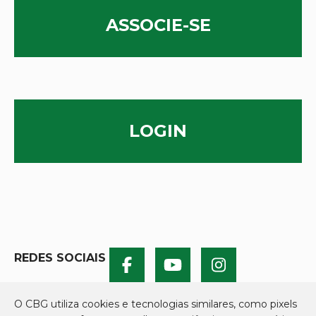
ASSOCIE-SE
LOGIN
REDES SOCIAIS
O CBG utiliza cookies e tecnologias similares, como pixels