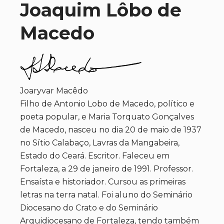
Joaquim Lôbo de
Macedo
Joaryvar Macêdo
Filho de Antonio Lobo de Macedo, político e
poeta popular, e Maria Torquato Gonçalves
de Macedo, nasceu no dia 20 de maio de 1937
no Sítio Calabaço, Lavras da Mangabeira,
Estado do Ceará. Escritor. Faleceu em
Fortaleza, a 29 de janeiro de 1991. Professor.
Ensaísta e historiador. Cursou as primeiras
letras na terra natal. Foi aluno do Seminário
Diocesano do Crato e do Seminário
Arquidiocesano de Fortaleza, tendo também