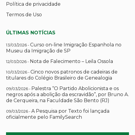
Política de privacidade
Termos de Uso
ÚLTIMAS NOTÍCIAS
Curso on-line Imigração Espanhola no
13/03/2026 -
Museu da Imigração de SP
Nota de Falecimento – Leila Ossola
12/03/2026 -
Cinco novos patronos de cadeiras de
10/03/2026 -
titulares do Colégio Brasileiro de Genealogia
Palestra “O Partido Abolicionista e os
09/03/2026 -
negros após a abolição da escravidão”, por Bruno A.
de Cerqueira, na Faculdade São Bento (RJ)
A Pesquisa por Texto foi lançada
09/03/2026 -
oficialmente pelo FamilySearch