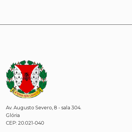
Av. Augusto Severo, 8 - sala 304.
Glória
CEP: 20.021-040