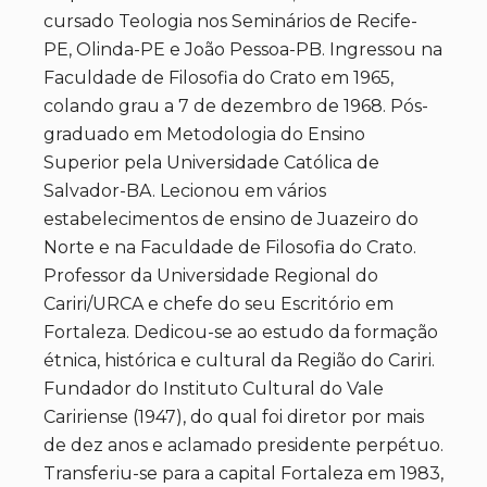
cursado Teologia nos Seminários de Recife-
PE, Olinda-PE e João Pessoa-PB. Ingressou na
Faculdade de Filosofia do Crato em 1965,
colando grau a 7 de dezembro de 1968. Pós-
graduado em Metodologia do Ensino
Superior pela Universidade Católica de
Salvador-BA. Lecionou em vários
estabelecimentos de ensino de Juazeiro do
Norte e na Faculdade de Filosofia do Crato.
Professor da Universidade Regional do
Cariri/URCA e chefe do seu Escritório em
Fortaleza. Dedicou-se ao estudo da formação
étnica, histórica e cultural da Região do Cariri.
Fundador do Instituto Cultural do Vale
Caririense (1947), do qual foi diretor por mais
de dez anos e aclamado presidente perpétuo.
Transferiu-se para a capital Fortaleza em 1983,