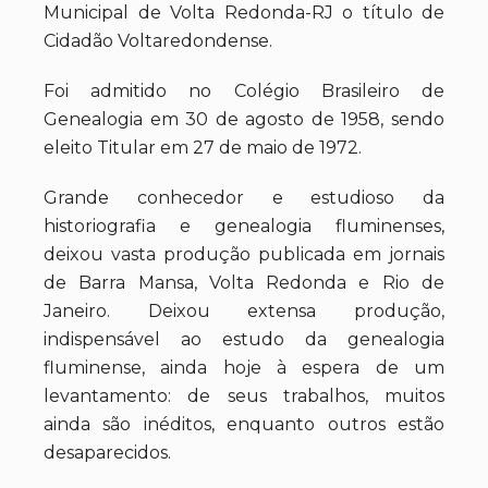
Municipal de Volta Redonda-RJ o título de
Cidadão Voltaredondense.
Foi admitido no Colégio Brasileiro de
Genealogia em 30 de agosto de 1958, sendo
eleito Titular em 27 de maio de 1972.
Grande conhecedor e estudioso da
historiografia e genealogia fluminenses,
deixou vasta produção publicada em jornais
de Barra Mansa, Volta Redonda e Rio de
Janeiro. Deixou extensa produção,
indispensável ao estudo da genealogia
fluminense, ainda hoje à espera de um
levantamento: de seus trabalhos, muitos
ainda são inéditos, enquanto outros estão
desaparecidos.