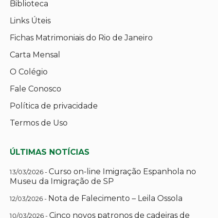
Biblioteca
Links Úteis
Fichas Matrimoniais do Rio de Janeiro
Carta Mensal
O Colégio
Fale Conosco
Política de privacidade
Termos de Uso
ÚLTIMAS NOTÍCIAS
Curso on-line Imigração Espanhola no
13/03/2026 -
Museu da Imigração de SP
Nota de Falecimento – Leila Ossola
12/03/2026 -
Cinco novos patronos de cadeiras de
10/03/2026 -