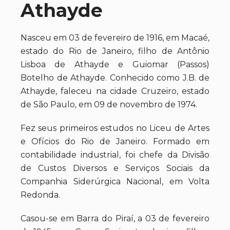
Athayde
Nasceu em 03 de fevereiro de 1916, em Macaé,
estado do Rio de Janeiro, filho de Antônio
Lisboa de Athayde e Guiomar (Passos)
Botelho de Athayde. Conhecido como J.B. de
Athayde, faleceu na cidade Cruzeiro, estado
de São Paulo, em 09 de novembro de 1974.
Fez seus primeiros estudos no Liceu de Artes
e Ofícios do Rio de Janeiro. Formado em
contabilidade industrial, foi chefe da Divisão
de Custos Diversos e Serviços Sociais da
Companhia Siderúrgica Nacional, em Volta
Redonda.
Casou-se em Barra do Piraí, a 03 de fevereiro