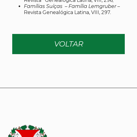
Revista Genealógica Latina, VIII, 296;
Famílias Suíças – Família Lemgruber
–
Revista Genealógica Latina, VIII, 297.
VOLTAR