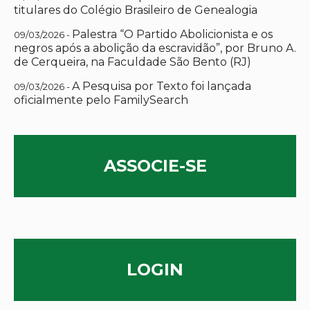
titulares do Colégio Brasileiro de Genealogia
Palestra “O Partido Abolicionista e os
09/03/2026 -
negros após a abolição da escravidão”, por Bruno A.
de Cerqueira, na Faculdade São Bento (RJ)
A Pesquisa por Texto foi lançada
09/03/2026 -
oficialmente pelo FamilySearch
ASSOCIE-SE
LOGIN