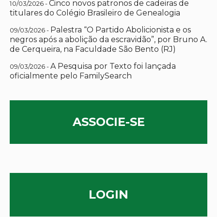
Cinco novos patronos de cadeiras de
10/03/2026 -
titulares do Colégio Brasileiro de Genealogia
Palestra “O Partido Abolicionista e os
09/03/2026 -
negros após a abolição da escravidão”, por Bruno A.
de Cerqueira, na Faculdade São Bento (RJ)
A Pesquisa por Texto foi lançada
09/03/2026 -
oficialmente pelo FamilySearch
ASSOCIE-SE
LOGIN