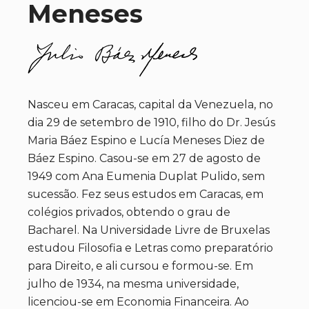
Meneses
Nasceu em Caracas, capital da Venezuela, no
dia 29 de setembro de 1910, filho do Dr. Jesús
Maria Báez Espino e Lucía Meneses Diez de
Báez Espino. Casou-se em 27 de agosto de
1949 com Ana Eumenia Duplat Pulido, sem
sucessão. Fez seus estudos em Caracas, em
colégios privados, obtendo o grau de
Bacharel. Na Universidade Livre de Bruxelas
estudou Filosofia e Letras como preparatório
para Direito, e ali cursou e formou-se. Em
julho de 1934, na mesma universidade,
licenciou-se em Economia Financeira. Ao