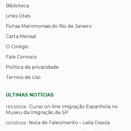
Biblioteca
Links Úteis
Fichas Matrimoniais do Rio de Janeiro
Carta Mensal
O Colégio
Fale Conosco
Política de privacidade
Termos de Uso
ÚLTIMAS NOTÍCIAS
Curso on-line Imigração Espanhola no
13/03/2026 -
Museu da Imigração de SP
Nota de Falecimento – Leila Ossola
12/03/2026 -