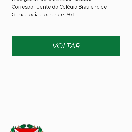
Correspondente do Colégio Brasileiro de
Genealogia a partir de 1971.
VOLTAR