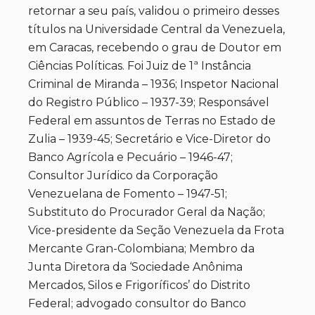
retornar a seu país, validou o primeiro desses
títulos na Universidade Central da Venezuela,
em Caracas, recebendo o grau de Doutor em
Ciências Políticas. Foi Juiz de 1ª Instância
Criminal de Miranda – 1936; Inspetor Nacional
do Registro Público – 1937-39; Responsável
Federal em assuntos de Terras no Estado de
Zulia – 1939-45; Secretário e Vice-Diretor do
Banco Agrícola e Pecuário – 1946-47;
Consultor Jurídico da Corporação
Venezuelana de Fomento – 1947-51;
Substituto do Procurador Geral da Nação;
Vice-presidente da Seção Venezuela da Frota
Mercante Gran-Colombiana; Membro da
Junta Diretora da ‘Sociedade Anônima
Mercados, Silos e Frigoríficos’ do Distrito
Federal; advogado consultor do Banco