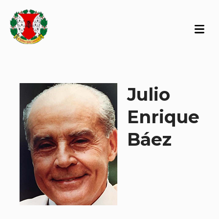
Julio
Enrique
Báez