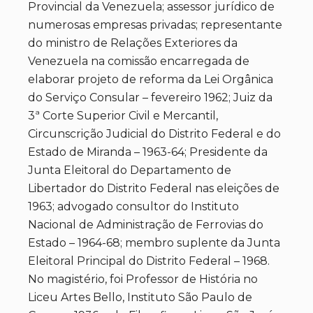
Provincial da Venezuela; assessor jurídico de
numerosas empresas privadas; representante
do ministro de Relações Exteriores da
Venezuela na comissão encarregada de
elaborar projeto de reforma da Lei Orgânica
do Serviço Consular – fevereiro 1962; Juiz da
3ª Corte Superior Civil e Mercantil,
Circunscrição Judicial do Distrito Federal e do
Estado de Miranda – 1963-64; Presidente da
Junta Eleitoral do Departamento de
Libertador do Distrito Federal nas eleições de
1963; advogado consultor do Instituto
Nacional de Administração de Ferrovias do
Estado – 1964-68; membro suplente da Junta
Eleitoral Principal do Distrito Federal – 1968.
No magistério, foi Professor de História no
Liceu Artes Bello, Instituto São Paulo de