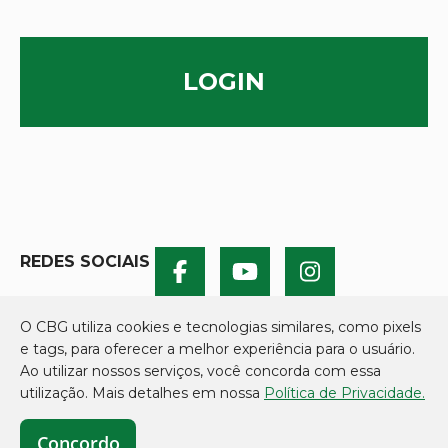
LOGIN
REDES SOCIAIS
O CBG utiliza cookies e tecnologias similares, como pixels
e tags, para oferecer a melhor experiência para o usuário.
Ao utilizar nossos serviços, você concorda com essa
utilização. Mais detalhes em nossa
Política de Privacidade.
Concordo