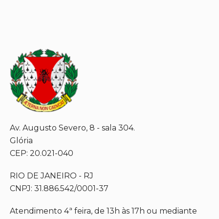
Av. Augusto Severo, 8 - sala 304.
Glória
CEP: 20.021-040
RIO DE JANEIRO - RJ
CNPJ: 31.886.542/0001-37
Atendimento 4ª feira, de 13h às 17h ou mediante