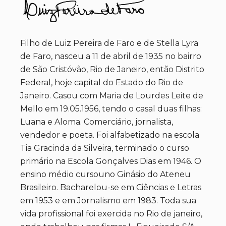
Filho de Luiz Pereira de Faro e de Stella Lyra
de Faro, nasceu a 11 de abril de 1935 no bairro
de São Cristóvão, Rio de Janeiro, então Distrito
Federal, hoje capital do Estado do Rio de
Janeiro. Casou com Maria de Lourdes Leite de
Mello em 19.05.1956, tendo o casal duas filhas:
Luana e Aloma. Comerciário, jornalista,
vendedor e poeta. Foi alfabetizado na escola
Tia Gracinda da Silveira, terminado o curso
primário na Escola Gonçalves Dias em 1946. O
ensino médio cursouno Ginásio do Ateneu
Brasileiro. Bacharelou-se em Ciências e Letras
em 1953 e em Jornalismo em 1983. Toda sua
vida profissional foi exercida no Rio de janeiro,