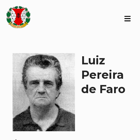
Luiz
Pereira
de Faro