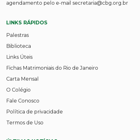
agendamento pelo e-mail secretaria@cbg.org.br
LINKS RÁPIDOS
Palestras
Biblioteca
Links Úteis
Fichas Matrimoniais do Rio de Janeiro
Carta Mensal
O Colégio
Fale Conosco
Política de privacidade
Termos de Uso