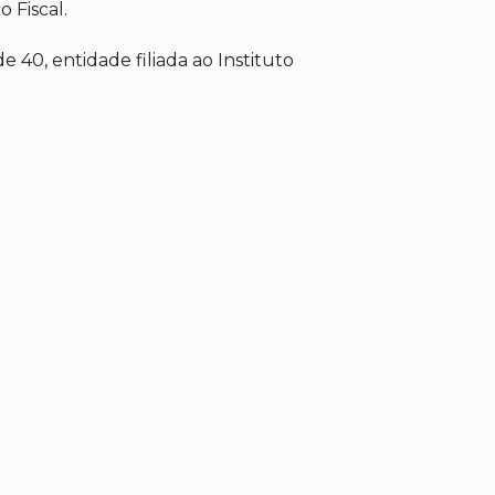
 Fiscal.
 40, entidade filiada ao Instituto