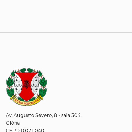
Av. Augusto Severo, 8 - sala 304.
Glória
CEP: 20.021-040