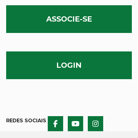
ASSOCIE-SE
LOGIN
REDES SOCIAIS