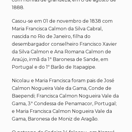
1888.
Casou-se em 01 de novembro de 1838 com
Maria Francisca Calmon da Silva Cabral,
nascida no Rio de Janeiro, filha do
desembargador conselheiro Francisco Xavier
da Silva Calmon e Ana Romana Calmon de
Araújo, irmã da 1ª Baronesa de Sande, em
Portugal e do 1º Barão de Itapagipe.
Nicolau e Maria Francisca foram pais de José
Calmon Nogueira Vale da Gama, Conde de
Baependi; Francisca Calmon Nogueira Vale da
Gama, 3ª Condessa de Penamacor, Portugal;
e Maria Francisca Calmon Nogueira Vale da
Gama, Baronesa de Moniz de Aragão.