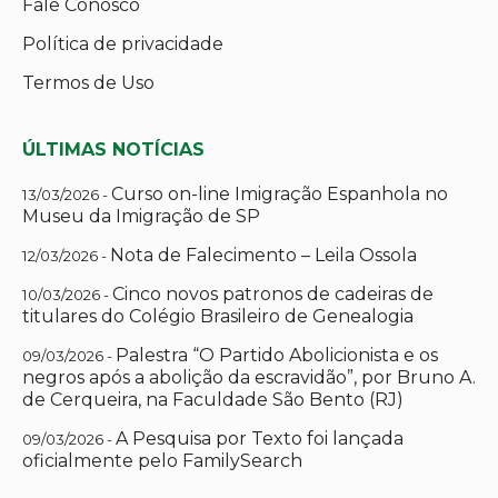
Fale Conosco
Política de privacidade
Termos de Uso
ÚLTIMAS NOTÍCIAS
Curso on-line Imigração Espanhola no
13/03/2026 -
Museu da Imigração de SP
Nota de Falecimento – Leila Ossola
12/03/2026 -
Cinco novos patronos de cadeiras de
10/03/2026 -
titulares do Colégio Brasileiro de Genealogia
Palestra “O Partido Abolicionista e os
09/03/2026 -
negros após a abolição da escravidão”, por Bruno A.
de Cerqueira, na Faculdade São Bento (RJ)
A Pesquisa por Texto foi lançada
09/03/2026 -
oficialmente pelo FamilySearch