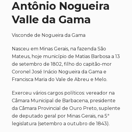
Antônio Nogueira
Valle da Gama
Visconde de Nogueira da Gama
Nasceu em Minas Gerais, na fazenda São
Mateus, hoje município de Matias Barbosa a 13
de setembro de 1802, filho do capitão-mor
Coronel José Inácio Nogueira da Gama e
Francisca Maria do Vale de Abreu e Melo.
Exerceu vários cargos políticos: vereador na
Câmara Municipal de Barbacena, presidente
da Câmara Provincial de Ouro Preto, suplente
de deputado geral por Minas Gerais, na 5ª
legislatura (setembro a outubro de 1843).