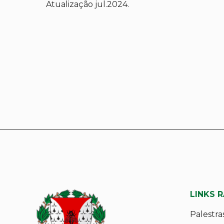
Atualização jul.2024.
LINKS 
Palestra