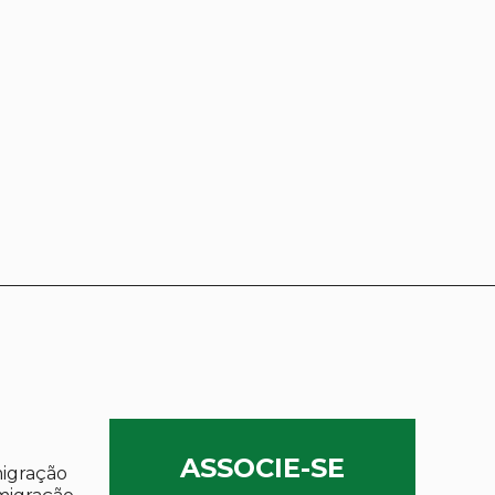
ASSOCIE-SE
migração