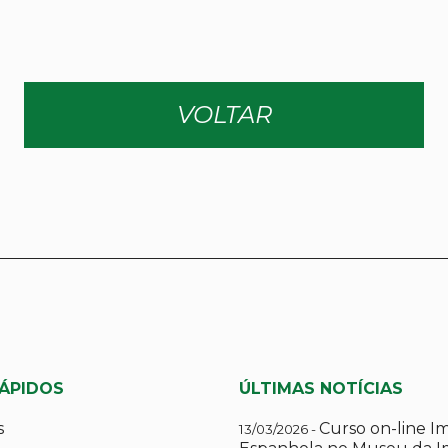
VOLTAR
RÁPIDOS
ÚLTIMAS NOTÍCIAS
s
Curso on-line I
13/03/2026 -