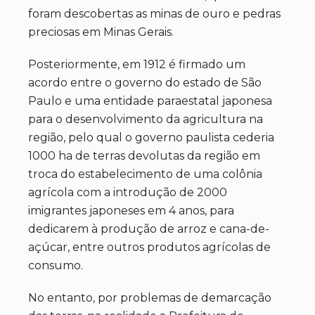
foram descobertas as minas de ouro e pedras
preciosas em Minas Gerais.
Posteriormente, em 1912 é firmado um
acordo entre o governo do estado de São
Paulo e uma entidade paraestatal japonesa
para o desenvolvimento da agricultura na
região, pelo qual o governo paulista cederia
1000 ha de terras devolutas da região em
troca do estabelecimento de uma colônia
agrícola com a introdução de 2000
imigrantes japoneses em 4 anos, para
dedicarem à produção de arroz e cana-de-
açúcar, entre outros produtos agrícolas de
consumo.
No entanto, por problemas de demarcação