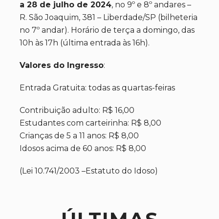
a 28 de julho de 2024
, no 9º e 8º andares –
R. São Joaquim, 381 – Liberdade/SP (bilheteria
no 7º andar). Horário de terça a domingo, das
10h às 17h (última entrada às 16h).
Valores do Ingresso
:
Entrada Gratuita: todas as quartas-feiras
Contribuição adulto: R$ 16,00
Estudantes com carteirinha: R$ 8,00
Crianças de 5 a 11 anos: R$ 8,00
Idosos acima de 60 anos: R$ 8,00
(Lei 10.741/2003 –Estatuto do Idoso)