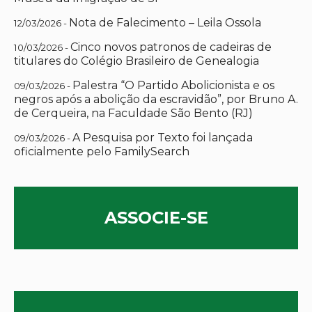
Nota de Falecimento – Leila Ossola
12/03/2026 -
Cinco novos patronos de cadeiras de
10/03/2026 -
titulares do Colégio Brasileiro de Genealogia
Palestra “O Partido Abolicionista e os
09/03/2026 -
negros após a abolição da escravidão”, por Bruno A.
de Cerqueira, na Faculdade São Bento (RJ)
A Pesquisa por Texto foi lançada
09/03/2026 -
oficialmente pelo FamilySearch
ASSOCIE-SE