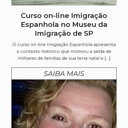
Curso on-line Imigração
Espanhola no Museu da
Imigração de SP
O curso on-line Imigração Espanhola apresenta
o contexto histórico que motivou a saída de
milhares de famílias de sua terra natal e […]
SAIBA MAIS