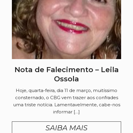
Nota de Falecimento – Leila
Ossola
Hoje, quarta-feira, dia 11 de março, muitíssimo
consternado, o CBG vem trazer aos confrades
uma triste notícia. Lamentavelmente, cabe-nos
informar […]
SAIBA MAIS