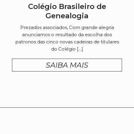
Colégio Brasileiro de
Genealogia
Prezados associados, Com grande alegria
anunciamos o resultado da escolha dos
patronos das cinco novas cadeiras de titulares
do Colégio […]
SAIBA MAIS