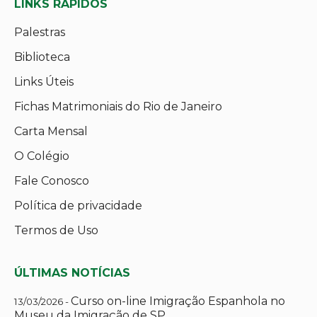
LINKS RÁPIDOS
Palestras
Biblioteca
Links Úteis
Fichas Matrimoniais do Rio de Janeiro
Carta Mensal
O Colégio
Fale Conosco
Política de privacidade
Termos de Uso
ÚLTIMAS NOTÍCIAS
Curso on-line Imigração Espanhola no
13/03/2026 -
Museu da Imigração de SP