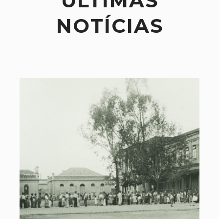
ÚLTIMAS
NOTÍCIAS