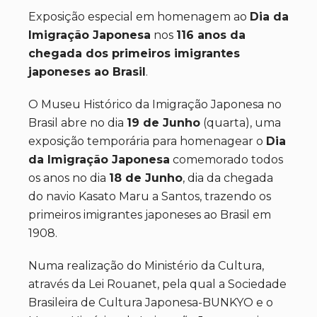
Exposição especial em homenagem ao
Dia da
Imigração Japonesa
nos
116 anos da
chegada dos primeiros imigrantes
japoneses ao Brasil
.
O Museu Histórico da Imigração Japonesa no
Brasil abre no dia
19 de Junho
(quarta), uma
exposição temporária para homenagear o
Dia
da Imigração Japonesa
comemorado todos
os anos no dia
18 de Junho
, dia da chegada
do navio Kasato Maru a Santos, trazendo os
primeiros imigrantes japoneses ao Brasil em
1908.
Numa realização do Ministério da Cultura,
através da Lei Rouanet, pela qual a Sociedade
Brasileira de Cultura Japonesa-BUNKYO e o