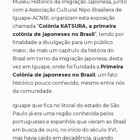
Museu Histórico da Imigração Japonesa, junto
com a Associação Cultural Nipo-Brasileira de
Iguape-ACNBI, organizam esta exposição
chamada “
Colônia KATSURA, a primeira
colônia de japoneses no Brasil
”, tendo por
finalidade a divulgação para um público
maior, de mais um capitulo da história do
Brasil em torno da imigração japonesa, desta
vez em Iguape, onde foi fundada a
Primeira
Colônia de japoneses no Brasil
, um fato
histórico pouco conhecido, mesmo entre nós
da comunidade.
Iguape que fica no litoral do estado de São
Paulo já era uma região conhecida pelos
portugueses e espanhóis que vieram ao Brasil
em busca de ouro, no início do século XVI,
mas havia caído em decadência, quando