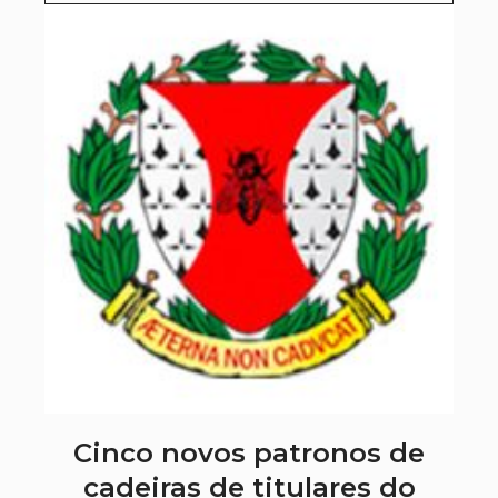
Cinco novos patronos de
cadeiras de titulares do