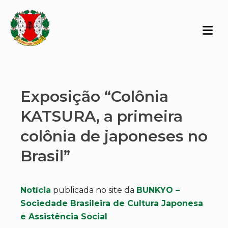
Exposição “Colônia
KATSURA, a primeira
colônia de japoneses no
Brasil”
Notícia
publicada no site da
BUNKYO –
Sociedade Brasileira de Cultura Japonesa
e Assistência Social