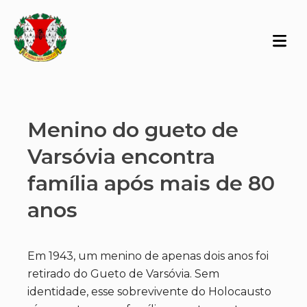
Menino do gueto de
Varsóvia encontra
família após mais de 80
anos
Em 1943, um menino de apenas dois anos foi
retirado do Gueto de Varsóvia. Sem
identidade, esse sobrevivente do Holocausto