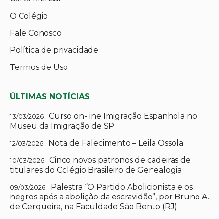
O Colégio
Fale Conosco
Política de privacidade
Termos de Uso
ÚLTIMAS NOTÍCIAS
Curso on-line Imigração Espanhola no
13/03/2026 -
Museu da Imigração de SP
Nota de Falecimento – Leila Ossola
12/03/2026 -
Cinco novos patronos de cadeiras de
10/03/2026 -
titulares do Colégio Brasileiro de Genealogia
Palestra “O Partido Abolicionista e os
09/03/2026 -
negros após a abolição da escravidão”, por Bruno A.
de Cerqueira, na Faculdade São Bento (RJ)