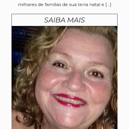
milhares de famílias de sua terra natal e […]
SAIBA MAIS