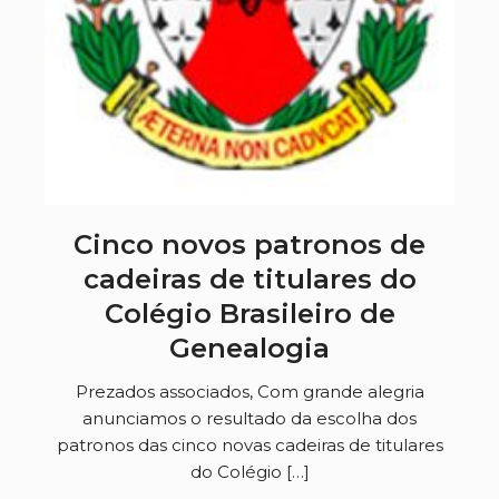
Cinco novos patronos de
cadeiras de titulares do
Colégio Brasileiro de
Genealogia
Prezados associados, Com grande alegria
anunciamos o resultado da escolha dos
patronos das cinco novas cadeiras de titulares
do Colégio […]