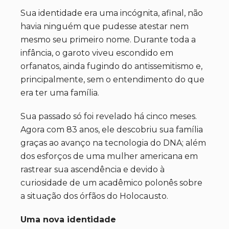
Sua identidade era uma incógnita, afinal, não
havia ninguém que pudesse atestar nem
mesmo seu primeiro nome. Durante toda a
infância, o garoto viveu escondido em
orfanatos, ainda fugindo do antissemitismo e,
principalmente, sem o entendimento do que
era ter uma família.
Sua passado só foi revelado há cinco meses.
Agora com 83 anos, ele descobriu sua família
graças ao avanço na tecnologia do DNA; além
dos esforços de uma mulher americana em
rastrear sua ascendência e devido à
curiosidade de um acadêmico polonês sobre
a situação dos órfãos do Holocausto.
Uma nova identidade