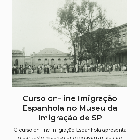
Curso on-line Imigração
Espanhola no Museu da
Imigração de SP
O curso on-line Imigração Espanhola apresenta
o contexto histórico que motivou a saída de