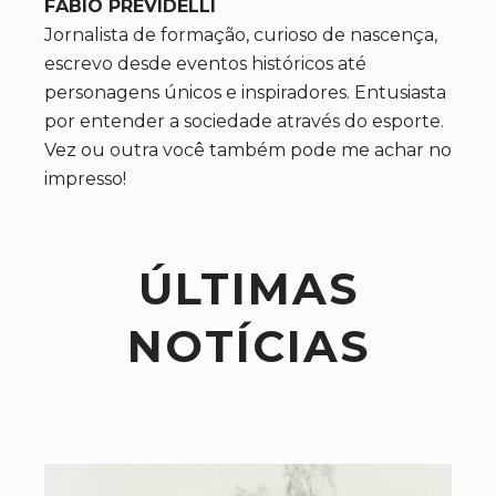
FABIO PREVIDELLI
Jornalista de formação, curioso de nascença,
escrevo desde eventos históricos até
personagens únicos e inspiradores. Entusiasta
por entender a sociedade através do esporte.
Vez ou outra você também pode me achar no
impresso!
ÚLTIMAS
NOTÍCIAS