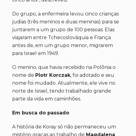
Do grupo, a enfermeira levou cinco crianças
judias (três meninos e duas meninas) para se
juntarem a um grupo de 100 pessoas. Elas
viajaram entre Tchecoslováquia e França
antes de, em um grupo menor, migrarem
para Israel em 1949.
O menino, que havia recebido na Polônia o
nome de
Piotr Korczak
, foi adotado e seu
nome foi mudado. Atualmente, ele vive no
norte de Israel, tendo trabalhado grande
parte da vida em caminhões.
Em busca do passado
A história de Koray só não permaneceu um
mistério graças ao trabalho de
Magdalena