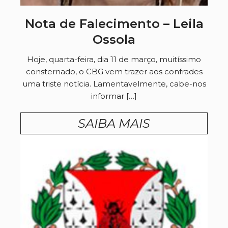
Nota de Falecimento – Leila
Ossola
Hoje, quarta-feira, dia 11 de março, muitíssimo
consternado, o CBG vem trazer aos confrades
uma triste notícia. Lamentavelmente, cabe-nos
informar […]
SAIBA MAIS