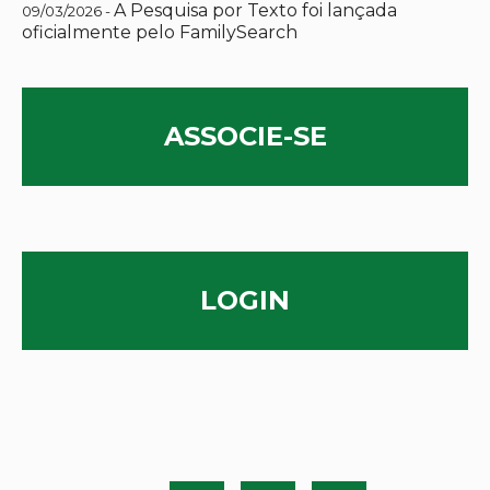
A Pesquisa por Texto foi lançada
09/03/2026 -
oficialmente pelo FamilySearch
ASSOCIE-SE
LOGIN