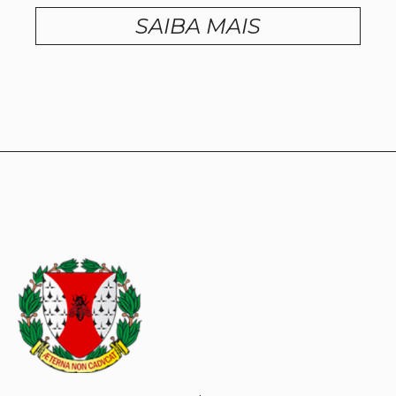
SAIBA MAIS