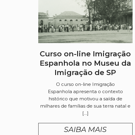
Curso on-line Imigração
Espanhola no Museu da
Imigração de SP
O curso on-line Imigração
Espanhola apresenta o contexto
histórico que motivou a saída de
milhares de famílias de sua terra natal e
[…]
SAIBA MAIS