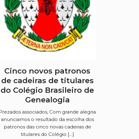
Cinco novos patronos
de cadeiras de titulares
do Colégio Brasileiro de
Genealogia
Prezados associados, Com grande alegria
anunciamos o resultado da escolha dos
patronos das cinco novas cadeiras de
titulares do Colégio […]