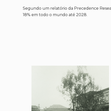
Segundo um relatório da Precedence Researc
18% em todo o mundo até 2028.