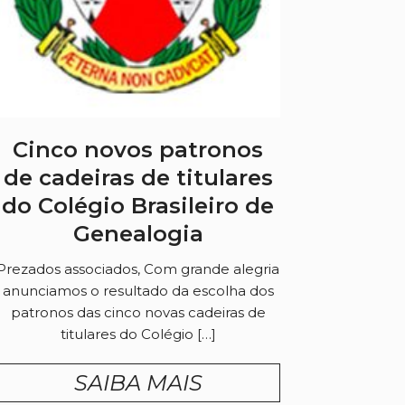
Cinco novos patronos
de cadeiras de titulares
do Colégio Brasileiro de
Genealogia
Prezados associados, Com grande alegria
anunciamos o resultado da escolha dos
patronos das cinco novas cadeiras de
titulares do Colégio […]
SAIBA MAIS