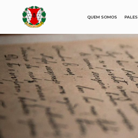
QUEM SOMOS
PALE