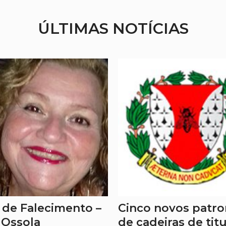
ÚLTIMAS NOTÍCIAS
 de Falecimento –
Cinco novos patr
 Ossola
de cadeiras de tit