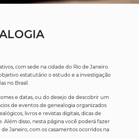
EALOGIA
ativos, com sede na cidade do Rio de Janeiro.
bjetivo estatutário o estudo e a investigação
as no Brasil.
omes e datas, ou do desejo de descobrir um
úncios de eventos de genealogia organizados
gicos, livros e revistas digitais, dicas de
e. Além disso, nesta página você poderá fazer
o de Janeiro, com os casamentos ocorridos na