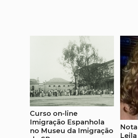
Curso on-line
Imigração Espanhola
Nota
no Museu da Imigração
Leila