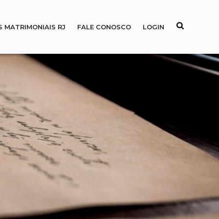
S MATRIMONIAIS RJ
FALE CONOSCO
LOGIN