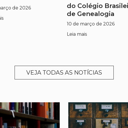
do Colégio Brasile
março de 2026
de Genealogia
is
10 de março de 2026
Leia mais
VEJA TODAS AS NOTÍCIAS