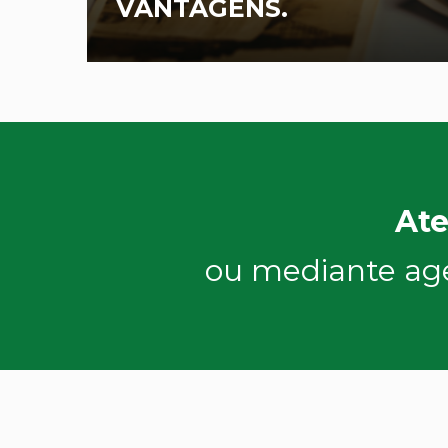
VANTAGENS.
Ate
ou mediante ag