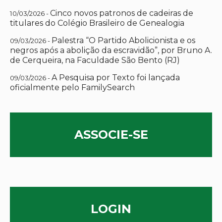
Cinco novos patronos de cadeiras de
10/03/2026 -
titulares do Colégio Brasileiro de Genealogia
Palestra “O Partido Abolicionista e os
09/03/2026 -
negros após a abolição da escravidão”, por Bruno A.
de Cerqueira, na Faculdade São Bento (RJ)
A Pesquisa por Texto foi lançada
09/03/2026 -
oficialmente pelo FamilySearch
ASSOCIE-SE
LOGIN