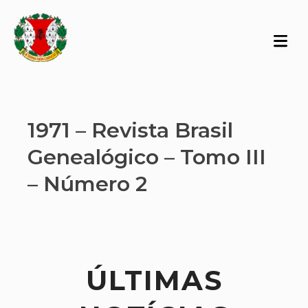
1971 – Revista Brasil
Genealógico – Tomo III
– Número 2
ÚLTIMAS