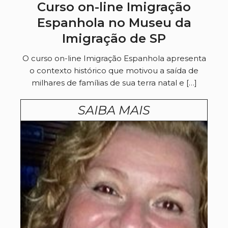
Curso on-line Imigração
Espanhola no Museu da
Imigração de SP
O curso on-line Imigração Espanhola apresenta
o contexto histórico que motivou a saída de
milhares de famílias de sua terra natal e […]
SAIBA MAIS