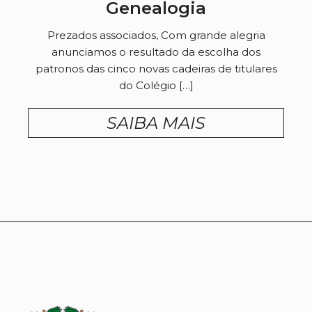
Genealogia
Prezados associados, Com grande alegria
anunciamos o resultado da escolha dos
patronos das cinco novas cadeiras de titulares
do Colégio […]
SAIBA MAIS