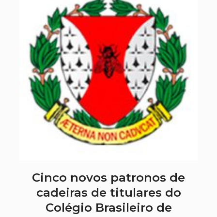
Cinco novos patronos de
cadeiras de titulares do
Colégio Brasileiro de