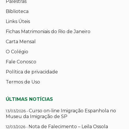
Palestras
Biblioteca
Links Úteis
Fichas Matrimoniais do Rio de Janeiro
Carta Mensal
O Colégio
Fale Conosco
Política de privacidade
Termos de Uso
ÚLTIMAS NOTÍCIAS
Curso on-line Imigração Espanhola no
13/03/2026 -
Museu da Imigração de SP
Nota de Falecimento – Leila Ossola
12/03/2026 -