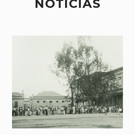
NOTÍCIAS