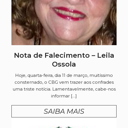
Nota de Falecimento – Leila
Ossola
Hoje, quarta-feira, dia 11 de março, muitíssimo
consternado, o CBG vem trazer aos confrades
uma triste notícia. Lamentavelmente, cabe-nos
informar […]
SAIBA MAIS