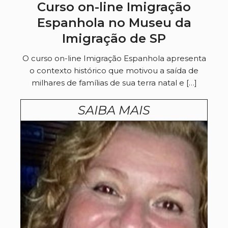
Curso on-line Imigração
Espanhola no Museu da
Imigração de SP
O curso on-line Imigração Espanhola apresenta
o contexto histórico que motivou a saída de
milhares de famílias de sua terra natal e […]
SAIBA MAIS