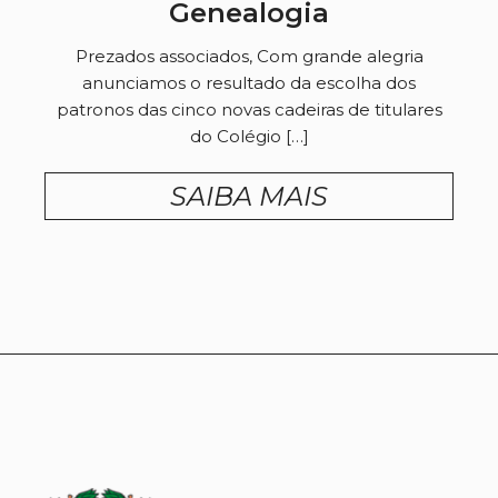
Genealogia
Prezados associados, Com grande alegria
anunciamos o resultado da escolha dos
patronos das cinco novas cadeiras de titulares
do Colégio […]
SAIBA MAIS