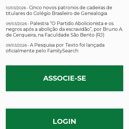
Cinco novos patronos de cadeiras de
10/03/2026 -
titulares do Colégio Brasileiro de Genealogia
Palestra “O Partido Abolicionista e os
09/03/2026 -
negros após a abolição da escravidão”, por Bruno A.
de Cerqueira, na Faculdade São Bento (RJ)
A Pesquisa por Texto foi lançada
09/03/2026 -
oficialmente pelo FamilySearch
ASSOCIE-SE
LOGIN