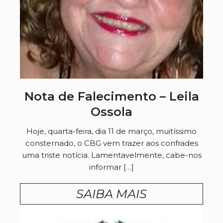
Nota de Falecimento – Leila
Ossola
Hoje, quarta-feira, dia 11 de março, muitíssimo
consternado, o CBG vem trazer aos confrades
uma triste notícia. Lamentavelmente, cabe-nos
informar […]
SAIBA MAIS