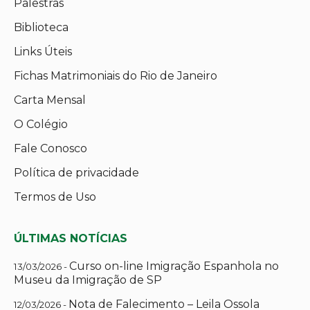
Palestras
Biblioteca
Links Úteis
Fichas Matrimoniais do Rio de Janeiro
Carta Mensal
O Colégio
Fale Conosco
Política de privacidade
Termos de Uso
ÚLTIMAS NOTÍCIAS
Curso on-line Imigração Espanhola no
13/03/2026 -
Museu da Imigração de SP
Nota de Falecimento – Leila Ossola
12/03/2026 -