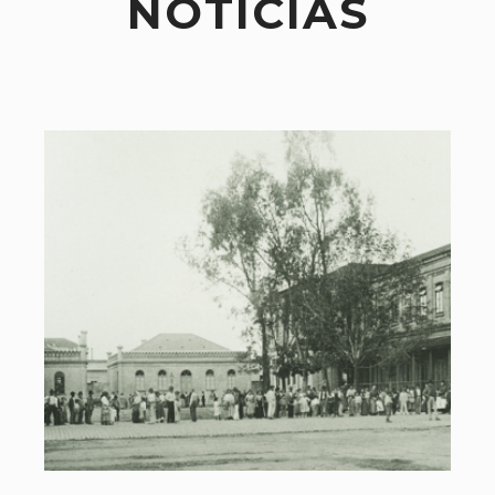
NOTÍCIAS