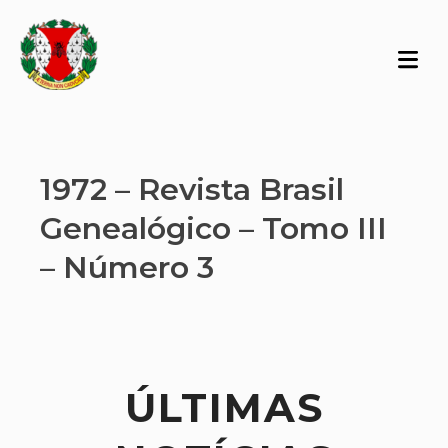
1972 – Revista Brasil
Genealógico – Tomo III
– Número 3
ÚLTIMAS