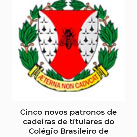
Cinco novos patronos de
cadeiras de titulares do
Colégio Brasileiro de