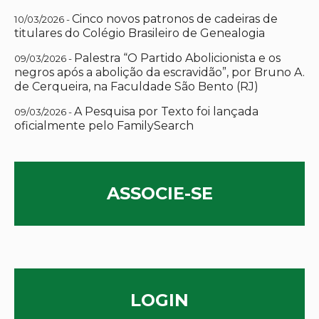
Cinco novos patronos de cadeiras de
10/03/2026 -
titulares do Colégio Brasileiro de Genealogia
Palestra “O Partido Abolicionista e os
09/03/2026 -
negros após a abolição da escravidão”, por Bruno A.
de Cerqueira, na Faculdade São Bento (RJ)
A Pesquisa por Texto foi lançada
09/03/2026 -
oficialmente pelo FamilySearch
ASSOCIE-SE
LOGIN