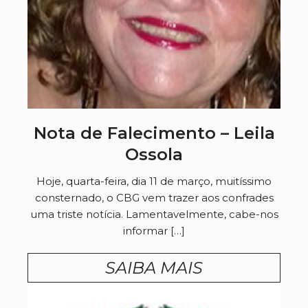
Nota de Falecimento – Leila
Ossola
Hoje, quarta-feira, dia 11 de março, muitíssimo
consternado, o CBG vem trazer aos confrades
uma triste notícia. Lamentavelmente, cabe-nos
informar […]
SAIBA MAIS