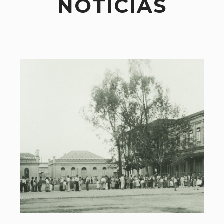
NOTÍCIAS