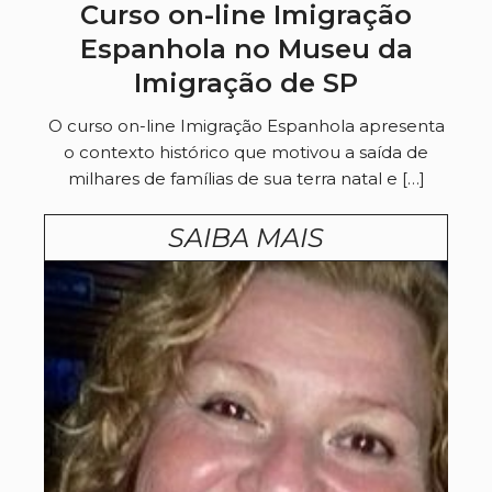
Curso on-line Imigração
Espanhola no Museu da
Imigração de SP
O curso on-line Imigração Espanhola apresenta
o contexto histórico que motivou a saída de
milhares de famílias de sua terra natal e […]
SAIBA MAIS