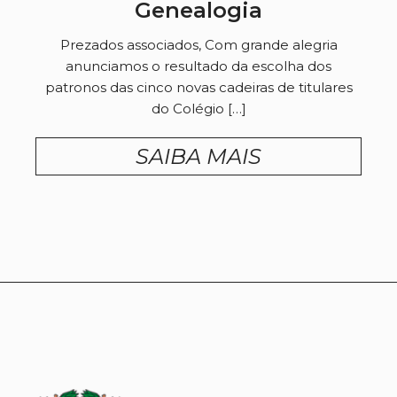
Genealogia
Prezados associados, Com grande alegria
anunciamos o resultado da escolha dos
patronos das cinco novas cadeiras de titulares
do Colégio […]
SAIBA MAIS