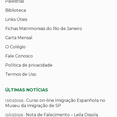
Palestras
Biblioteca
Links Úteis
Fichas Matrimoniais do Rio de Janeiro
Carta Mensal
O Colégio
Fale Conosco
Política de privacidade
Termos de Uso
ÚLTIMAS NOTÍCIAS
Curso on-line Imigração Espanhola no
13/03/2026 -
Museu da Imigração de SP
Nota de Falecimento – Leila Ossola
12/03/2026 -