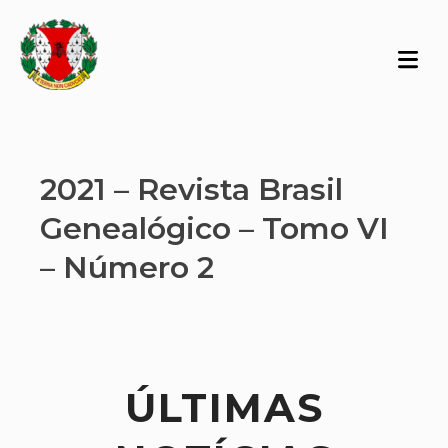
2021 – Revista Brasil
Genealógico – Tomo VI
– Número 2
ÚLTIMAS