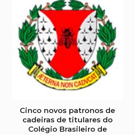
Cinco novos patronos de
cadeiras de titulares do
Colégio Brasileiro de