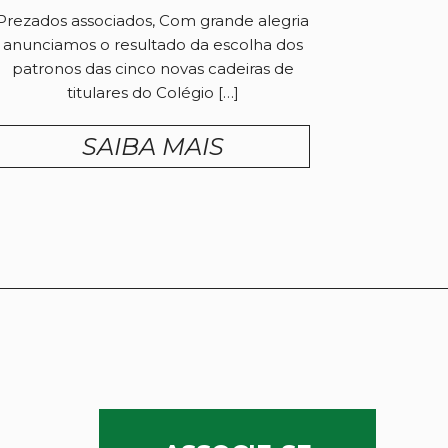
Prezados associados, Com grande alegria
anunciamos o resultado da escolha dos
patronos das cinco novas cadeiras de
titulares do Colégio […]
SAIBA MAIS