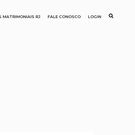
S MATRIMONIAIS RJ
FALE CONOSCO
LOGIN