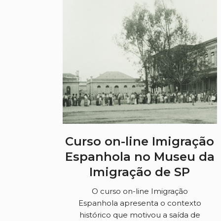
Curso on-line Imigração
Espanhola no Museu da
Imigração de SP
O curso on-line Imigração
Espanhola apresenta o contexto
histórico que motivou a saída de