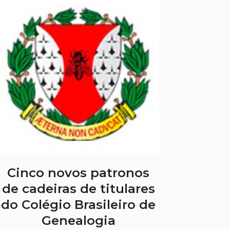
Cinco novos patronos
de cadeiras de titulares
do Colégio Brasileiro de
Genealogia