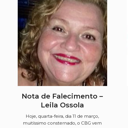
Nota de Falecimento –
Leila Ossola
Hoje, quarta-feira, dia 11 de março,
muitíssimo consternado, o CBG vem