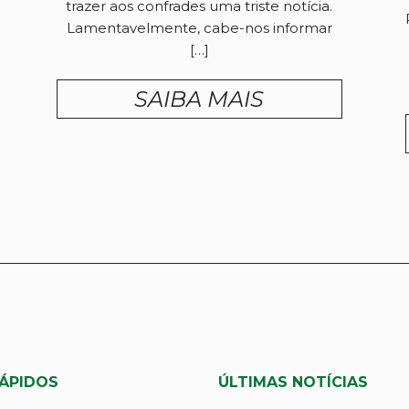
trazer aos confrades uma triste notícia.
Lamentavelmente, cabe-nos informar
[…]
SAIBA MAIS
RÁPIDOS
ÚLTIMAS NOTÍCIAS