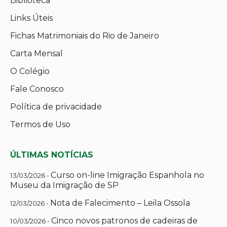
Biblioteca
Links Úteis
Fichas Matrimoniais do Rio de Janeiro
Carta Mensal
O Colégio
Fale Conosco
Política de privacidade
Termos de Uso
ÚLTIMAS NOTÍCIAS
Curso on-line Imigração Espanhola no
13/03/2026 -
Museu da Imigração de SP
Nota de Falecimento – Leila Ossola
12/03/2026 -
Cinco novos patronos de cadeiras de
10/03/2026 -