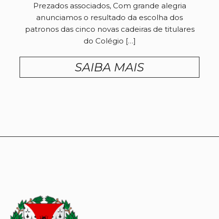
Prezados associados, Com grande alegria
anunciamos o resultado da escolha dos
patronos das cinco novas cadeiras de titulares
do Colégio […]
SAIBA MAIS