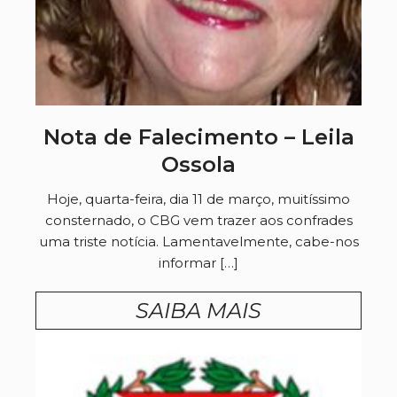
Nota de Falecimento – Leila
Ossola
Hoje, quarta-feira, dia 11 de março, muitíssimo
consternado, o CBG vem trazer aos confrades
uma triste notícia. Lamentavelmente, cabe-nos
informar […]
SAIBA MAIS