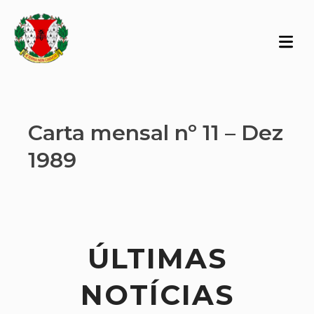
Carta mensal nº 11 – Dez
1989
ÚLTIMAS
NOTÍCIAS