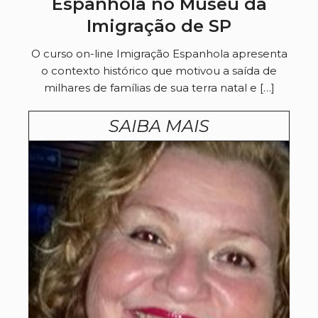
Espanhola no Museu da
Imigração de SP
O curso on-line Imigração Espanhola apresenta
o contexto histórico que motivou a saída de
milhares de famílias de sua terra natal e […]
SAIBA MAIS