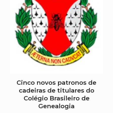
Cinco novos patronos de
cadeiras de titulares do
Colégio Brasileiro de
Genealogia