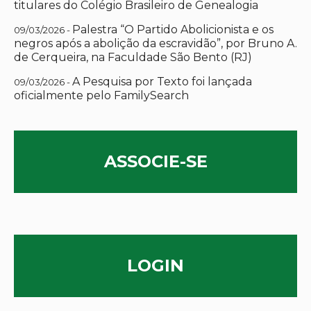
titulares do Colégio Brasileiro de Genealogia
Palestra “O Partido Abolicionista e os
09/03/2026 -
negros após a abolição da escravidão”, por Bruno A.
de Cerqueira, na Faculdade São Bento (RJ)
A Pesquisa por Texto foi lançada
09/03/2026 -
oficialmente pelo FamilySearch
ASSOCIE-SE
LOGIN