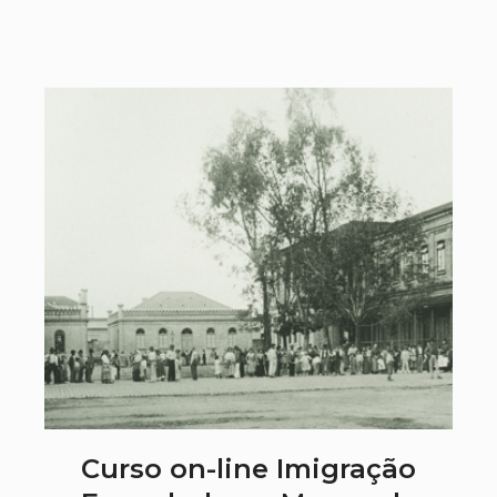
Curso on-line Imigração