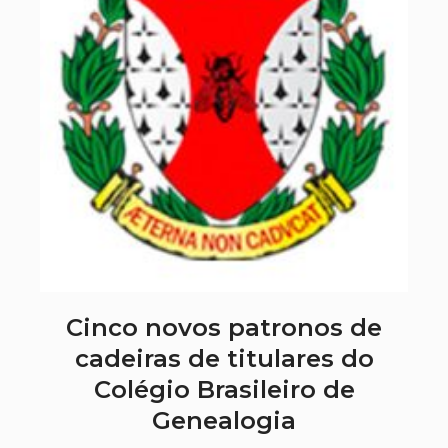
Cinco novos patronos de
cadeiras de titulares do
Colégio Brasileiro de
Genealogia