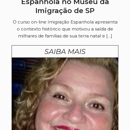
Espanhola no Museu da
Imigração de SP
O curso on-line Imigração Espanhola apresenta
o contexto histórico que motivou a saída de
milhares de famílias de sua terra natal e […]
SAIBA MAIS