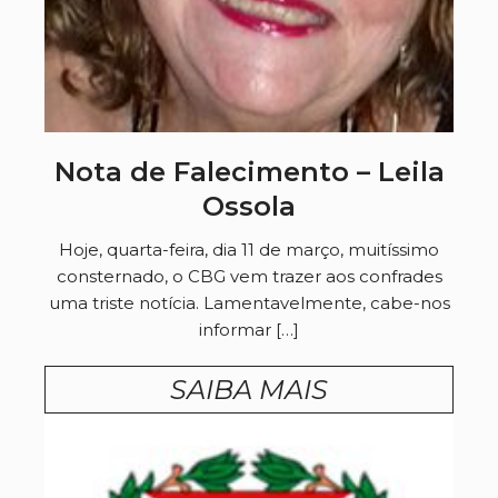
Nota de Falecimento – Leila
Ossola
Hoje, quarta-feira, dia 11 de março, muitíssimo
consternado, o CBG vem trazer aos confrades
uma triste notícia. Lamentavelmente, cabe-nos
informar […]
SAIBA MAIS