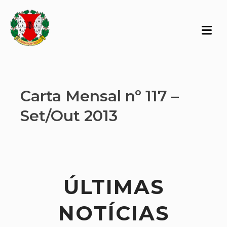
Carta Mensal nº 117 –
Set/Out 2013
ÚLTIMAS
NOTÍCIAS