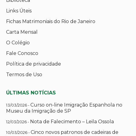
Biblioteca
Links Úteis
Fichas Matrimoniais do Rio de Janeiro
Carta Mensal
O Colégio
Fale Conosco
Política de privacidade
Termos de Uso
ÚLTIMAS NOTÍCIAS
Curso on-line Imigração Espanhola no
13/03/2026 -
Museu da Imigração de SP
Nota de Falecimento – Leila Ossola
12/03/2026 -
Cinco novos patronos de cadeiras de
10/03/2026 -