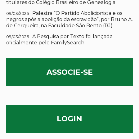
titulares do Colégio Brasileiro de Genealogia
Palestra “O Partido Abolicionista e os
09/03/2026 -
negros após a abolição da escravidão”, por Bruno A.
de Cerqueira, na Faculdade São Bento (RJ)
A Pesquisa por Texto foi lançada
09/03/2026 -
oficialmente pelo FamilySearch
ASSOCIE-SE
LOGIN