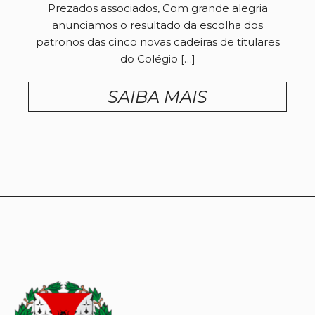
Prezados associados, Com grande alegria
anunciamos o resultado da escolha dos
patronos das cinco novas cadeiras de titulares
do Colégio […]
SAIBA MAIS