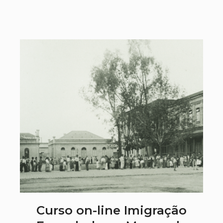
Curso on-line Imigração