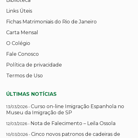
Biblioteca
Links Úteis
Fichas Matrimoniais do Rio de Janeiro
Carta Mensal
O Colégio
Fale Conosco
Política de privacidade
Termos de Uso
ÚLTIMAS NOTÍCIAS
Curso on-line Imigração Espanhola no
13/03/2026 -
Museu da Imigração de SP
Nota de Falecimento – Leila Ossola
12/03/2026 -
Cinco novos patronos de cadeiras de
10/03/2026 -