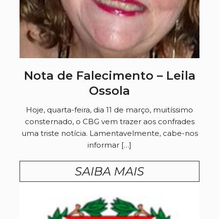
Nota de Falecimento – Leila
Ossola
Hoje, quarta-feira, dia 11 de março, muitíssimo
consternado, o CBG vem trazer aos confrades
uma triste notícia. Lamentavelmente, cabe-nos
informar […]
SAIBA MAIS