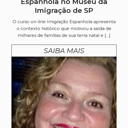
Espanhola no Museu da
Imigração de SP
O curso on-line Imigração Espanhola apresenta
o contexto histórico que motivou a saída de
milhares de famílias de sua terra natal e […]
SAIBA MAIS