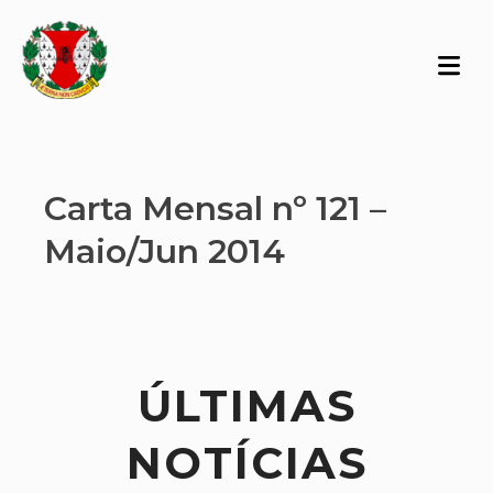
Carta Mensal nº 121 –
Maio/Jun 2014
ÚLTIMAS
NOTÍCIAS