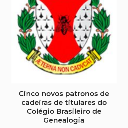
Cinco novos patronos de
cadeiras de titulares do
Colégio Brasileiro de
Genealogia