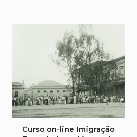
Curso on-line Imigração