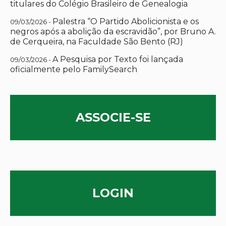
titulares do Colégio Brasileiro de Genealogia
Palestra “O Partido Abolicionista e os
09/03/2026 -
negros após a abolição da escravidão”, por Bruno A.
de Cerqueira, na Faculdade São Bento (RJ)
A Pesquisa por Texto foi lançada
09/03/2026 -
oficialmente pelo FamilySearch
ASSOCIE-SE
LOGIN