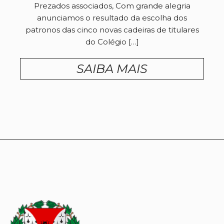
Prezados associados, Com grande alegria
anunciamos o resultado da escolha dos
patronos das cinco novas cadeiras de titulares
do Colégio […]
SAIBA MAIS