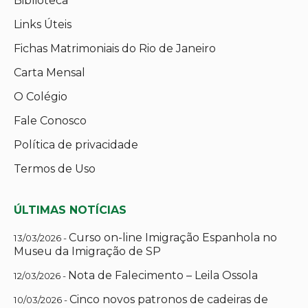
Biblioteca
Links Úteis
Fichas Matrimoniais do Rio de Janeiro
Carta Mensal
O Colégio
Fale Conosco
Política de privacidade
Termos de Uso
ÚLTIMAS NOTÍCIAS
Curso on-line Imigração Espanhola no
13/03/2026 -
Museu da Imigração de SP
Nota de Falecimento – Leila Ossola
12/03/2026 -
Cinco novos patronos de cadeiras de
10/03/2026 -