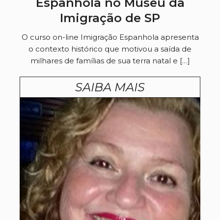
Espanhola no Museu da
Imigração de SP
O curso on-line Imigração Espanhola apresenta
o contexto histórico que motivou a saída de
milhares de famílias de sua terra natal e […]
SAIBA MAIS