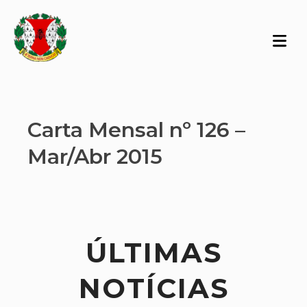
Carta Mensal nº 126 –
Mar/Abr 2015
ÚLTIMAS
NOTÍCIAS