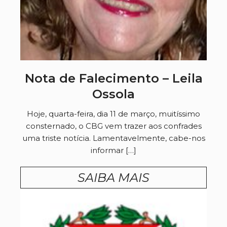
Nota de Falecimento – Leila
Ossola
Hoje, quarta-feira, dia 11 de março, muitíssimo
consternado, o CBG vem trazer aos confrades
uma triste notícia. Lamentavelmente, cabe-nos
informar […]
SAIBA MAIS