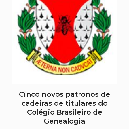
Cinco novos patronos de
cadeiras de titulares do
Colégio Brasileiro de
Genealogia