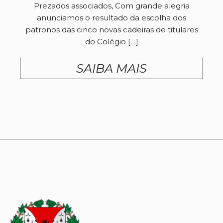
Prezados associados, Com grande alegria
anunciamos o resultado da escolha dos
patronos das cinco novas cadeiras de titulares
do Colégio […]
SAIBA MAIS