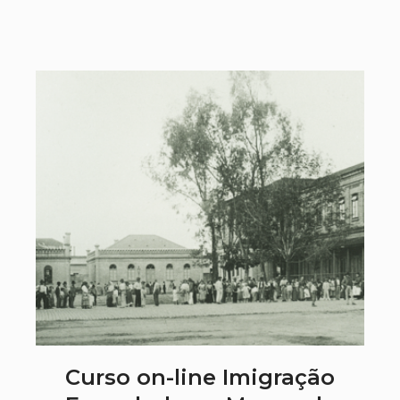
Curso on-line Imigração