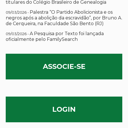
titulares do Colégio Brasileiro de Genealogia
Palestra “O Partido Abolicionista e os
09/03/2026 -
negros após a abolição da escravidão”, por Bruno A.
de Cerqueira, na Faculdade São Bento (RJ)
A Pesquisa por Texto foi lançada
09/03/2026 -
oficialmente pelo FamilySearch
ASSOCIE-SE
LOGIN