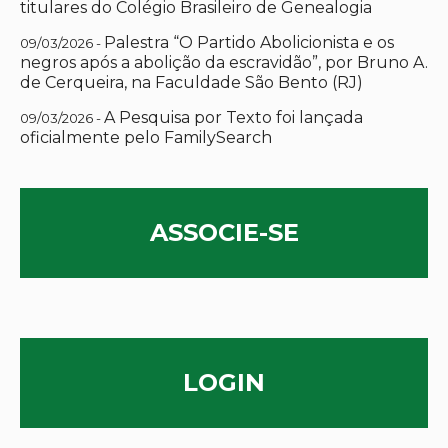
titulares do Colégio Brasileiro de Genealogia
Palestra “O Partido Abolicionista e os
09/03/2026 -
negros após a abolição da escravidão”, por Bruno A.
de Cerqueira, na Faculdade São Bento (RJ)
A Pesquisa por Texto foi lançada
09/03/2026 -
oficialmente pelo FamilySearch
ASSOCIE-SE
LOGIN