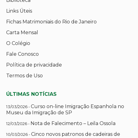
Biblioteca
Links Úteis
Fichas Matrimoniais do Rio de Janeiro
Carta Mensal
O Colégio
Fale Conosco
Política de privacidade
Termos de Uso
ÚLTIMAS NOTÍCIAS
Curso on-line Imigração Espanhola no
13/03/2026 -
Museu da Imigração de SP
Nota de Falecimento – Leila Ossola
12/03/2026 -
Cinco novos patronos de cadeiras de
10/03/2026 -