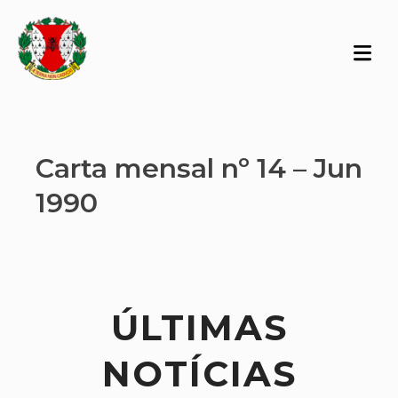
Carta mensal nº 14 – Jun
1990
ÚLTIMAS
NOTÍCIAS