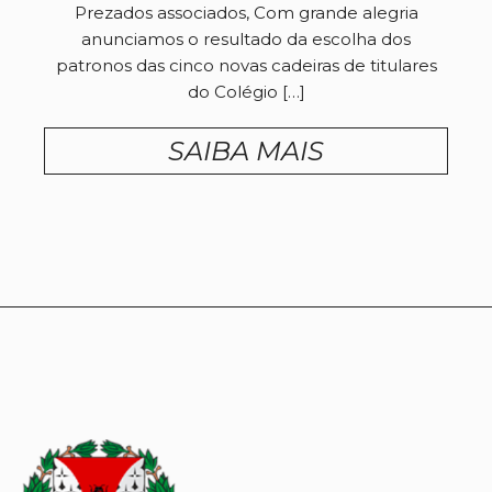
Prezados associados, Com grande alegria
anunciamos o resultado da escolha dos
patronos das cinco novas cadeiras de titulares
do Colégio […]
SAIBA MAIS