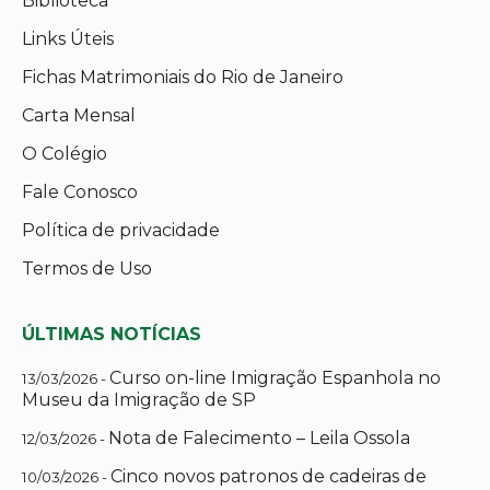
Biblioteca
Links Úteis
Fichas Matrimoniais do Rio de Janeiro
Carta Mensal
O Colégio
Fale Conosco
Política de privacidade
Termos de Uso
ÚLTIMAS NOTÍCIAS
Curso on-line Imigração Espanhola no
13/03/2026 -
Museu da Imigração de SP
Nota de Falecimento – Leila Ossola
12/03/2026 -
Cinco novos patronos de cadeiras de
10/03/2026 -