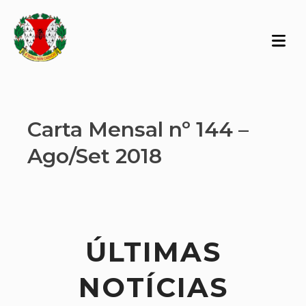
Carta Mensal nº 144 –
Ago/Set 2018
ÚLTIMAS
NOTÍCIAS