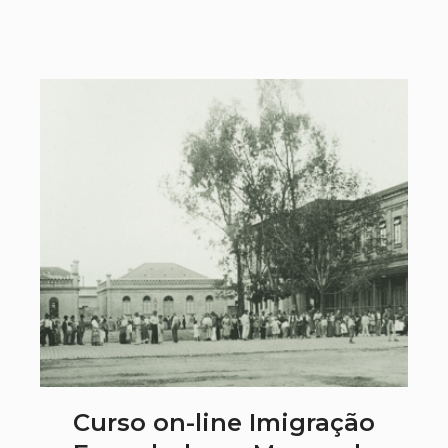
Curso on-line Imigração