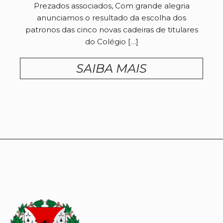
Prezados associados, Com grande alegria
anunciamos o resultado da escolha dos
patronos das cinco novas cadeiras de titulares
do Colégio […]
SAIBA MAIS