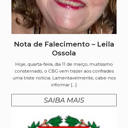
Nota de Falecimento – Leila
Ossola
Hoje, quarta-feira, dia 11 de março, muitíssimo
consternado, o CBG vem trazer aos confrades
uma triste notícia. Lamentavelmente, cabe-nos
informar […]
SAIBA MAIS