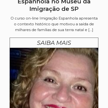
Espanhola no Museu da
Imigração de SP
O curso on-line Imigração Espanhola apresenta
o contexto histórico que motivou a saída de
milhares de famílias de sua terra natal e […]
SAIBA MAIS