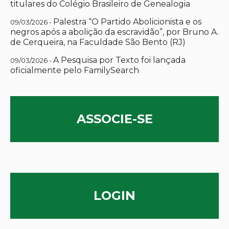
titulares do Colégio Brasileiro de Genealogia
Palestra “O Partido Abolicionista e os
09/03/2026 -
negros após a abolição da escravidão”, por Bruno A.
de Cerqueira, na Faculdade São Bento (RJ)
A Pesquisa por Texto foi lançada
09/03/2026 -
oficialmente pelo FamilySearch
ASSOCIE-SE
LOGIN