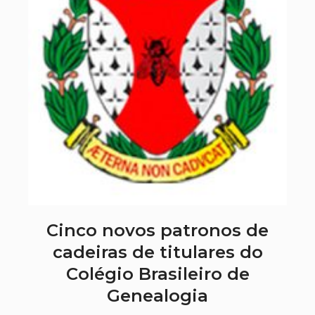
Cinco novos patronos de
cadeiras de titulares do
Colégio Brasileiro de
Genealogia