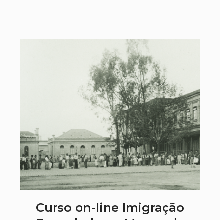
Curso on-line Imigração