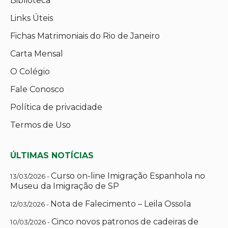
Biblioteca
Links Úteis
Fichas Matrimoniais do Rio de Janeiro
Carta Mensal
O Colégio
Fale Conosco
Política de privacidade
Termos de Uso
ÚLTIMAS NOTÍCIAS
Curso on-line Imigração Espanhola no
13/03/2026 -
Museu da Imigração de SP
Nota de Falecimento – Leila Ossola
12/03/2026 -
Cinco novos patronos de cadeiras de
10/03/2026 -