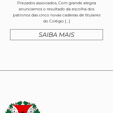
Prezados associados, Com grande alegria
anunciamos o resultado da escolha dos
patronos das cinco novas cadeiras de titulares
do Colégio […]
SAIBA MAIS