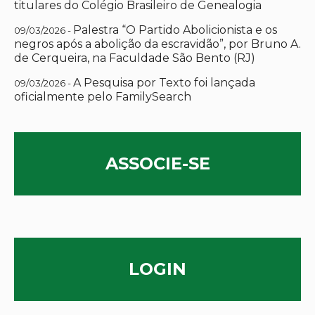
titulares do Colégio Brasileiro de Genealogia
Palestra “O Partido Abolicionista e os
09/03/2026 -
negros após a abolição da escravidão”, por Bruno A.
de Cerqueira, na Faculdade São Bento (RJ)
A Pesquisa por Texto foi lançada
09/03/2026 -
oficialmente pelo FamilySearch
ASSOCIE-SE
LOGIN