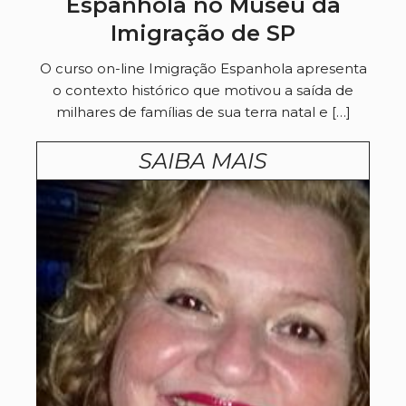
Espanhola no Museu da
Imigração de SP
O curso on-line Imigração Espanhola apresenta
o contexto histórico que motivou a saída de
milhares de famílias de sua terra natal e […]
SAIBA MAIS