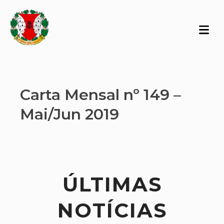
Carta Mensal nº 149 –
Mai/Jun 2019
ÚLTIMAS
NOTÍCIAS