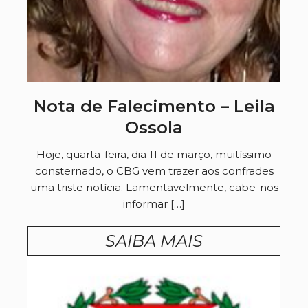
Nota de Falecimento – Leila
Ossola
Hoje, quarta-feira, dia 11 de março, muitíssimo
consternado, o CBG vem trazer aos confrades
uma triste notícia. Lamentavelmente, cabe-nos
informar […]
SAIBA MAIS