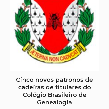
Cinco novos patronos de
cadeiras de titulares do
Colégio Brasileiro de
Genealogia