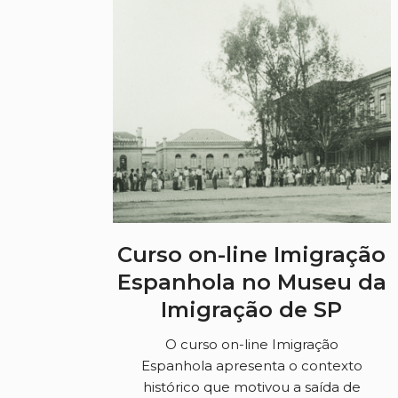
Curso on-line Imigração
Espanhola no Museu da
Imigração de SP
O curso on-line Imigração
Espanhola apresenta o contexto
histórico que motivou a saída de