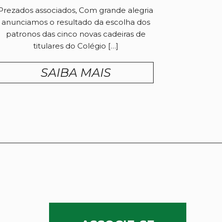
Prezados associados, Com grande alegria
anunciamos o resultado da escolha dos
patronos das cinco novas cadeiras de
titulares do Colégio […]
SAIBA MAIS