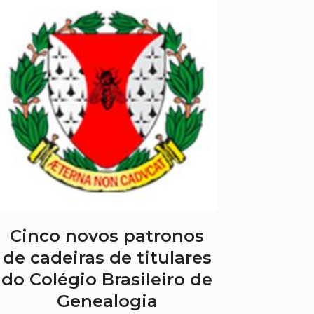
Cinco novos patronos
de cadeiras de titulares
do Colégio Brasileiro de
Genealogia