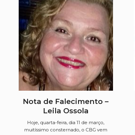
Nota de Falecimento –
Leila Ossola
Hoje, quarta-feira, dia 11 de março,
muitíssimo consternado, o CBG vem