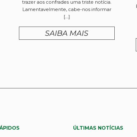
trazer aos confrades uma triste notícia.
Lamentavelmente, cabe-nos informar
[…]
SAIBA MAIS
RÁPIDOS
ÚLTIMAS NOTÍCIAS