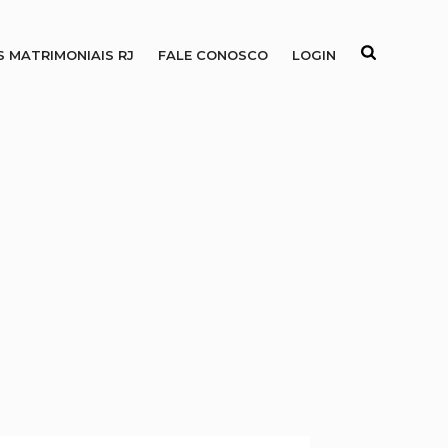
S MATRIMONIAIS RJ
FALE CONOSCO
LOGIN