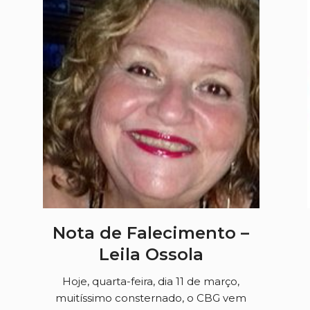
Nota de Falecimento –
Leila Ossola
Hoje, quarta-feira, dia 11 de março,
muitíssimo consternado, o CBG vem