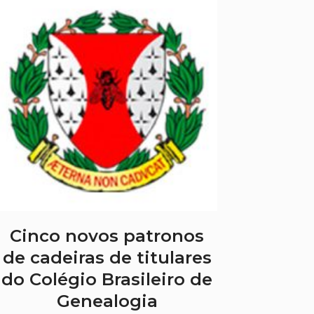
Cinco novos patronos
de cadeiras de titulares
do Colégio Brasileiro de
Genealogia