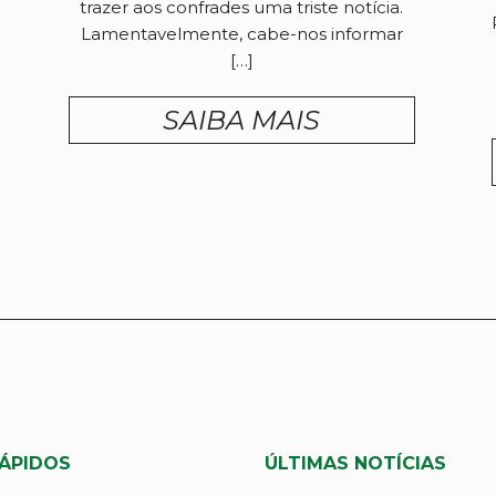
trazer aos confrades uma triste notícia.
Lamentavelmente, cabe-nos informar
[…]
SAIBA MAIS
RÁPIDOS
ÚLTIMAS NOTÍCIAS