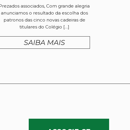
Prezados associados, Com grande alegria
anunciamos o resultado da escolha dos
patronos das cinco novas cadeiras de
titulares do Colégio […]
SAIBA MAIS