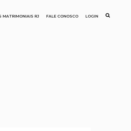
S MATRIMONIAIS RJ
FALE CONOSCO
LOGIN