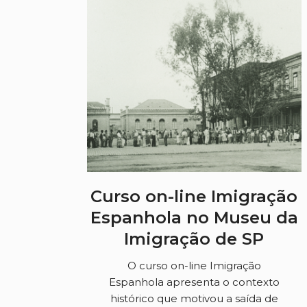
Curso on-line Imigração
Espanhola no Museu da
Imigração de SP
O curso on-line Imigração
Espanhola apresenta o contexto
histórico que motivou a saída de