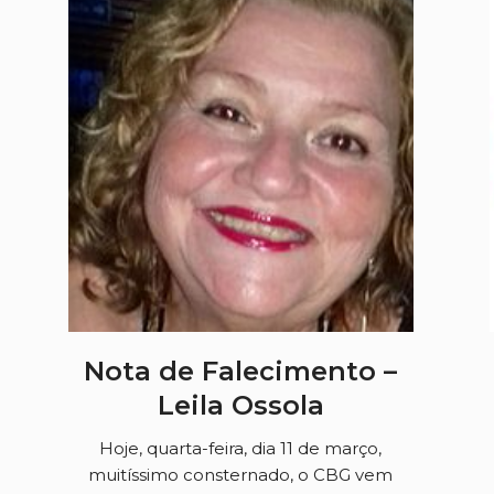
Nota de Falecimento –
Leila Ossola
Hoje, quarta-feira, dia 11 de março,
muitíssimo consternado, o CBG vem