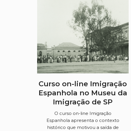
Curso on-line Imigração
Espanhola no Museu da
Imigração de SP
O curso on-line Imigração
Espanhola apresenta o contexto
histórico que motivou a saída de