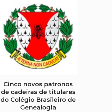
Cinco novos patronos
de cadeiras de titulares
do Colégio Brasileiro de
Genealogia