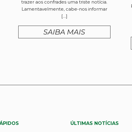
trazer aos confrades uma triste notícia.
Lamentavelmente, cabe-nos informar
[…]
SAIBA MAIS
RÁPIDOS
ÚLTIMAS NOTÍCIAS