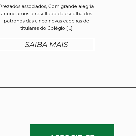
Prezados associados, Com grande alegria
anunciamos o resultado da escolha dos
patronos das cinco novas cadeiras de
titulares do Colégio […]
SAIBA MAIS