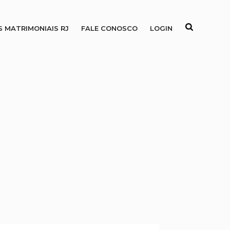
S MATRIMONIAIS RJ
FALE CONOSCO
LOGIN