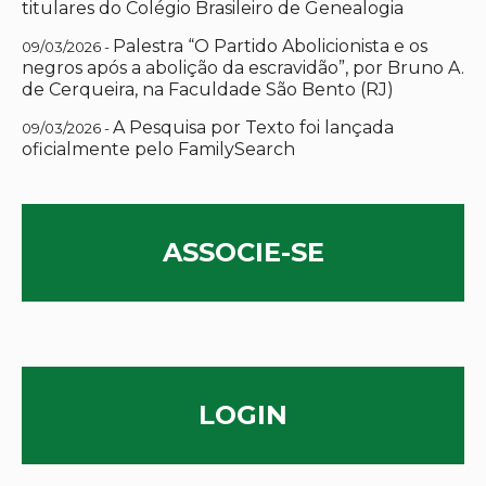
titulares do Colégio Brasileiro de Genealogia
Palestra “O Partido Abolicionista e os
09/03/2026 -
negros após a abolição da escravidão”, por Bruno A.
de Cerqueira, na Faculdade São Bento (RJ)
A Pesquisa por Texto foi lançada
09/03/2026 -
oficialmente pelo FamilySearch
ASSOCIE-SE
LOGIN