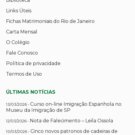
Biblioteca
Links Úteis
Fichas Matrimoniais do Rio de Janeiro
Carta Mensal
O Colégio
Fale Conosco
Política de privacidade
Termos de Uso
ÚLTIMAS NOTÍCIAS
Curso on-line Imigração Espanhola no
13/03/2026 -
Museu da Imigração de SP
Nota de Falecimento – Leila Ossola
12/03/2026 -
Cinco novos patronos de cadeiras de
10/03/2026 -