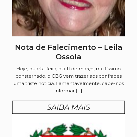
Nota de Falecimento – Leila
Ossola
Hoje, quarta-feira, dia 11 de março, muitíssimo
consternado, o CBG vem trazer aos confrades
uma triste notícia. Lamentavelmente, cabe-nos
informar […]
SAIBA MAIS