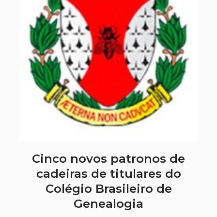
Cinco novos patronos de
cadeiras de titulares do
Colégio Brasileiro de
Genealogia