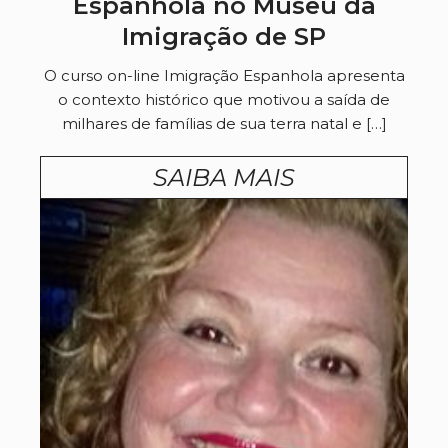
Espanhola no Museu da
Imigração de SP
O curso on-line Imigração Espanhola apresenta
o contexto histórico que motivou a saída de
milhares de famílias de sua terra natal e […]
SAIBA MAIS