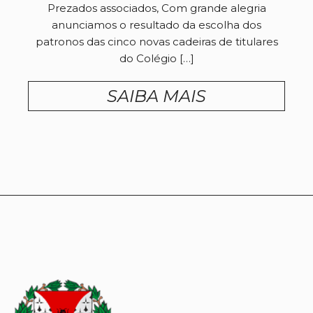
Prezados associados, Com grande alegria
anunciamos o resultado da escolha dos
patronos das cinco novas cadeiras de titulares
do Colégio […]
SAIBA MAIS