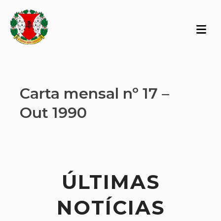
Carta mensal nº 17 –
Out 1990
ÚLTIMAS
NOTÍCIAS