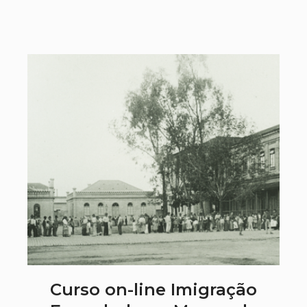
Curso on-line Imigração