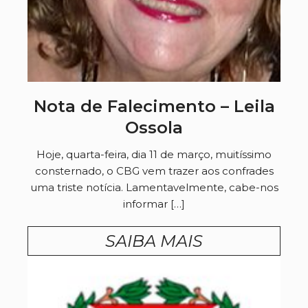
Nota de Falecimento – Leila
Ossola
Hoje, quarta-feira, dia 11 de março, muitíssimo
consternado, o CBG vem trazer aos confrades
uma triste notícia. Lamentavelmente, cabe-nos
informar […]
SAIBA MAIS