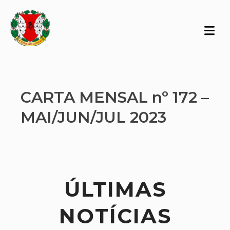
CARTA MENSAL nº 172 –
MAI/JUN/JUL 2023
ÚLTIMAS
NOTÍCIAS