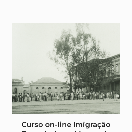
Curso on-line Imigração