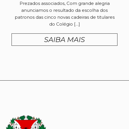
Prezados associados, Com grande alegria
anunciamos o resultado da escolha dos
patronos das cinco novas cadeiras de titulares
do Colégio […]
SAIBA MAIS