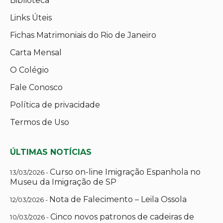
Biblioteca
Links Úteis
Fichas Matrimoniais do Rio de Janeiro
Carta Mensal
O Colégio
Fale Conosco
Política de privacidade
Termos de Uso
ÚLTIMAS NOTÍCIAS
Curso on-line Imigração Espanhola no
13/03/2026 -
Museu da Imigração de SP
Nota de Falecimento – Leila Ossola
12/03/2026 -
Cinco novos patronos de cadeiras de
10/03/2026 -