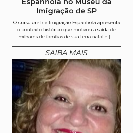
Espanhola no Museu da
Imigração de SP
O curso on-line Imigração Espanhola apresenta
o contexto histórico que motivou a saída de
milhares de famílias de sua terra natal e […]
SAIBA MAIS