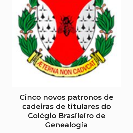
Cinco novos patronos de
cadeiras de titulares do
Colégio Brasileiro de
Genealogia