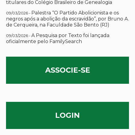
titulares do Colégio Brasileiro de Genealogia
Palestra “O Partido Abolicionista e os
09/03/2026 -
negros após a abolição da escravidão”, por Bruno A.
de Cerqueira, na Faculdade São Bento (RJ)
A Pesquisa por Texto foi lançada
09/03/2026 -
oficialmente pelo FamilySearch
ASSOCIE-SE
LOGIN