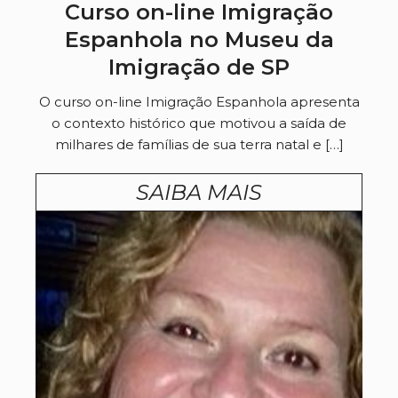
Curso on-line Imigração
Espanhola no Museu da
Imigração de SP
O curso on-line Imigração Espanhola apresenta
o contexto histórico que motivou a saída de
milhares de famílias de sua terra natal e […]
SAIBA MAIS