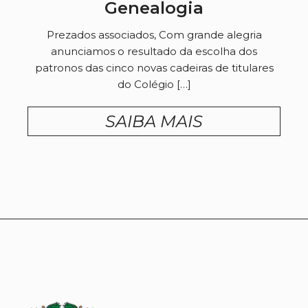
Genealogia
Prezados associados, Com grande alegria
anunciamos o resultado da escolha dos
patronos das cinco novas cadeiras de titulares
do Colégio […]
SAIBA MAIS