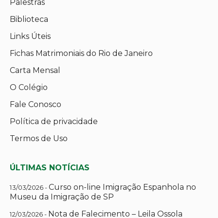
Palestras
Biblioteca
Links Úteis
Fichas Matrimoniais do Rio de Janeiro
Carta Mensal
O Colégio
Fale Conosco
Política de privacidade
Termos de Uso
ÚLTIMAS NOTÍCIAS
Curso on-line Imigração Espanhola no
13/03/2026 -
Museu da Imigração de SP
Nota de Falecimento – Leila Ossola
12/03/2026 -