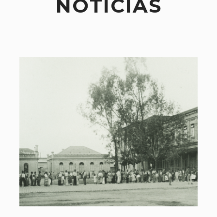
NOTÍCIAS