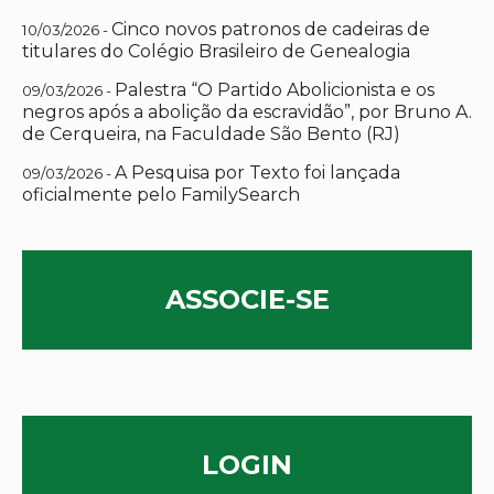
Cinco novos patronos de cadeiras de
10/03/2026 -
titulares do Colégio Brasileiro de Genealogia
Palestra “O Partido Abolicionista e os
09/03/2026 -
negros após a abolição da escravidão”, por Bruno A.
de Cerqueira, na Faculdade São Bento (RJ)
A Pesquisa por Texto foi lançada
09/03/2026 -
oficialmente pelo FamilySearch
ASSOCIE-SE
LOGIN