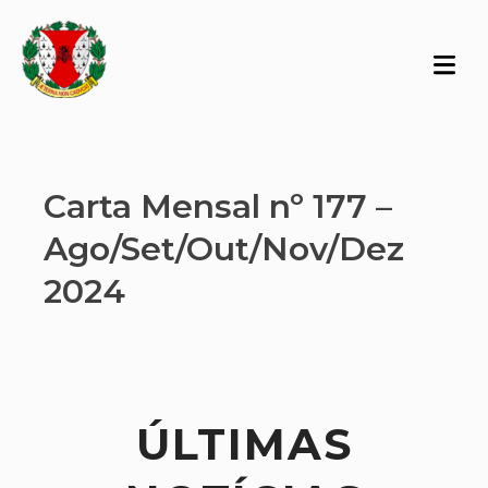
Carta Mensal nº 177 –
Ago/Set/Out/Nov/Dez
2024
ÚLTIMAS