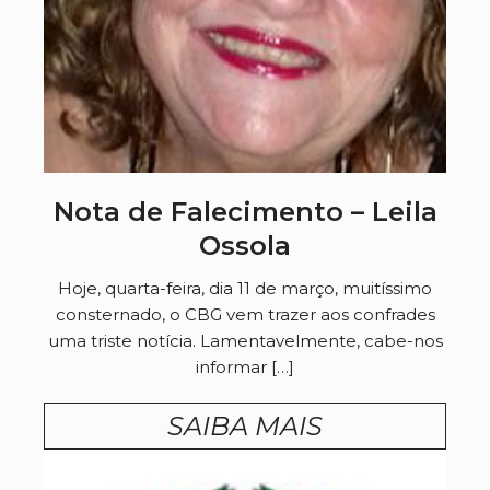
Nota de Falecimento – Leila
Ossola
Hoje, quarta-feira, dia 11 de março, muitíssimo
consternado, o CBG vem trazer aos confrades
uma triste notícia. Lamentavelmente, cabe-nos
informar […]
SAIBA MAIS