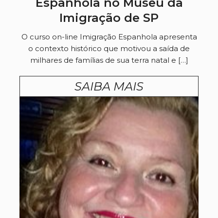
Espanhola no Museu da
Imigração de SP
O curso on-line Imigração Espanhola apresenta
o contexto histórico que motivou a saída de
milhares de famílias de sua terra natal e […]
SAIBA MAIS