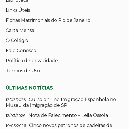
Biblioteca
Links Úteis
Fichas Matrimoniais do Rio de Janeiro
Carta Mensal
O Colégio
Fale Conosco
Política de privacidade
Termos de Uso
ÚLTIMAS NOTÍCIAS
Curso on-line Imigração Espanhola no
13/03/2026 -
Museu da Imigração de SP
Nota de Falecimento – Leila Ossola
12/03/2026 -
Cinco novos patronos de cadeiras de
10/03/2026 -