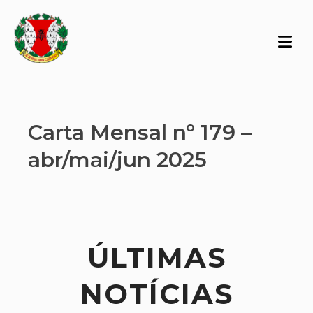
Carta Mensal nº 179 –
abr/mai/jun 2025
ÚLTIMAS
NOTÍCIAS