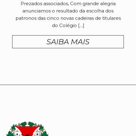
Prezados associados, Com grande alegria
anunciamos o resultado da escolha dos
patronos das cinco novas cadeiras de titulares
do Colégio […]
SAIBA MAIS