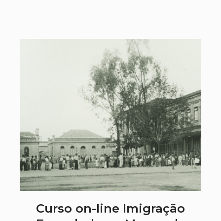
Curso on-line Imigração