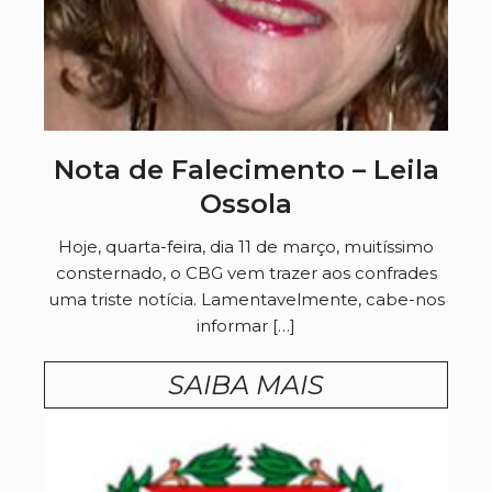
Nota de Falecimento – Leila
Ossola
Hoje, quarta-feira, dia 11 de março, muitíssimo
consternado, o CBG vem trazer aos confrades
uma triste notícia. Lamentavelmente, cabe-nos
informar […]
SAIBA MAIS