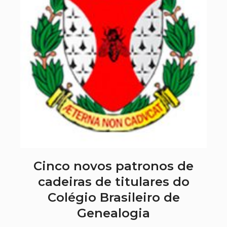
Cinco novos patronos de
cadeiras de titulares do
Colégio Brasileiro de
Genealogia