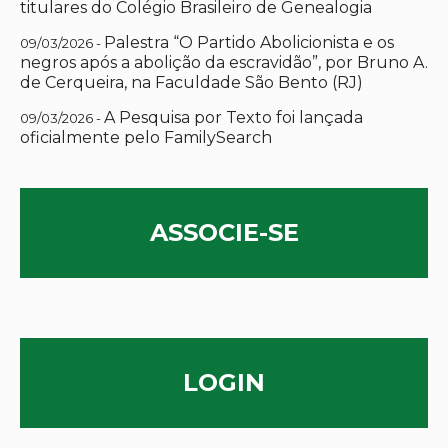
titulares do Colégio Brasileiro de Genealogia
Palestra “O Partido Abolicionista e os
09/03/2026 -
negros após a abolição da escravidão”, por Bruno A.
de Cerqueira, na Faculdade São Bento (RJ)
A Pesquisa por Texto foi lançada
09/03/2026 -
oficialmente pelo FamilySearch
ASSOCIE-SE
LOGIN