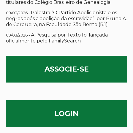
titulares do Colégio Brasileiro de Genealogia
Palestra “O Partido Abolicionista e os
09/03/2026 -
negros após a abolição da escravidão”, por Bruno A.
de Cerqueira, na Faculdade São Bento (RJ)
A Pesquisa por Texto foi lançada
09/03/2026 -
oficialmente pelo FamilySearch
ASSOCIE-SE
LOGIN