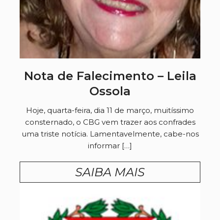
Nota de Falecimento – Leila
Ossola
Hoje, quarta-feira, dia 11 de março, muitíssimo
consternado, o CBG vem trazer aos confrades
uma triste notícia. Lamentavelmente, cabe-nos
informar […]
SAIBA MAIS