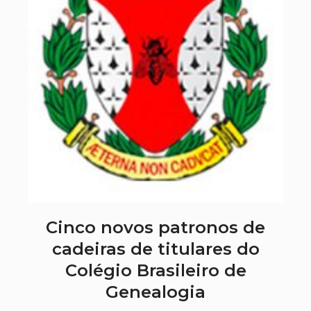
Cinco novos patronos de
cadeiras de titulares do
Colégio Brasileiro de
Genealogia