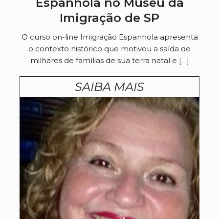
Espanhola no Museu da
Imigração de SP
O curso on-line Imigração Espanhola apresenta
o contexto histórico que motivou a saída de
milhares de famílias de sua terra natal e […]
SAIBA MAIS