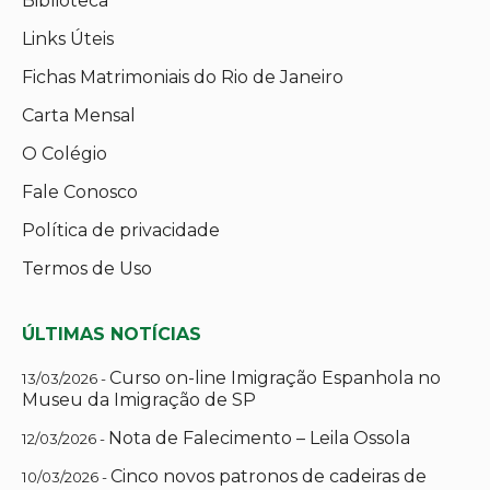
Biblioteca
Links Úteis
Fichas Matrimoniais do Rio de Janeiro
Carta Mensal
O Colégio
Fale Conosco
Política de privacidade
Termos de Uso
ÚLTIMAS NOTÍCIAS
Curso on-line Imigração Espanhola no
13/03/2026 -
Museu da Imigração de SP
Nota de Falecimento – Leila Ossola
12/03/2026 -
Cinco novos patronos de cadeiras de
10/03/2026 -