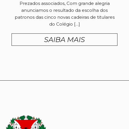
Prezados associados, Com grande alegria
anunciamos o resultado da escolha dos
patronos das cinco novas cadeiras de titulares
do Colégio […]
SAIBA MAIS