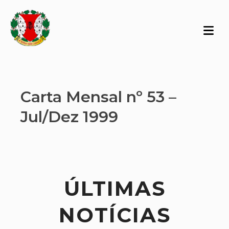
Carta Mensal nº 53 –
Jul/Dez 1999
ÚLTIMAS
NOTÍCIAS