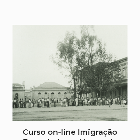
Curso on-line Imigração