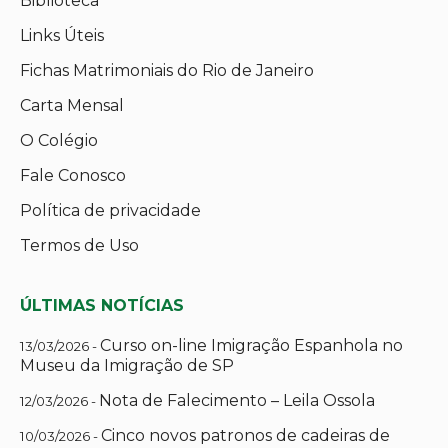
Biblioteca
Links Úteis
Fichas Matrimoniais do Rio de Janeiro
Carta Mensal
O Colégio
Fale Conosco
Política de privacidade
Termos de Uso
ÚLTIMAS NOTÍCIAS
Curso on-line Imigração Espanhola no
13/03/2026 -
Museu da Imigração de SP
Nota de Falecimento – Leila Ossola
12/03/2026 -
Cinco novos patronos de cadeiras de
10/03/2026 -