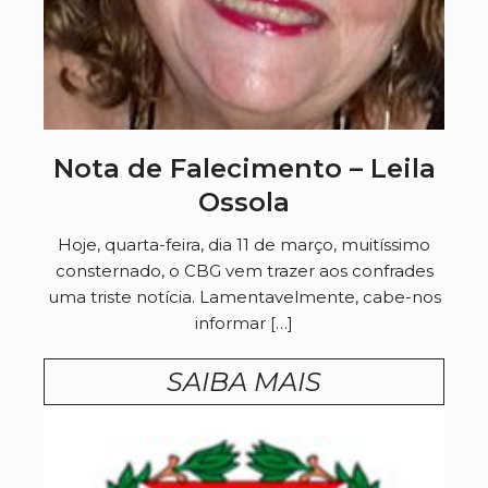
Nota de Falecimento – Leila
Ossola
Hoje, quarta-feira, dia 11 de março, muitíssimo
consternado, o CBG vem trazer aos confrades
uma triste notícia. Lamentavelmente, cabe-nos
informar […]
SAIBA MAIS