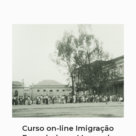
Curso on-line Imigração