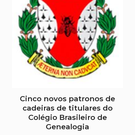
Cinco novos patronos de
cadeiras de titulares do
Colégio Brasileiro de
Genealogia