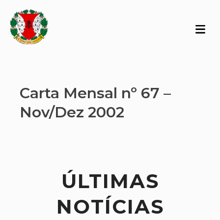
Carta Mensal nº 67 –
Nov/Dez 2002
ÚLTIMAS
NOTÍCIAS