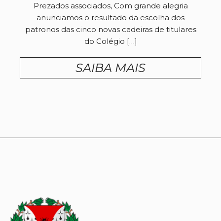
Prezados associados, Com grande alegria
anunciamos o resultado da escolha dos
patronos das cinco novas cadeiras de titulares
do Colégio […]
SAIBA MAIS