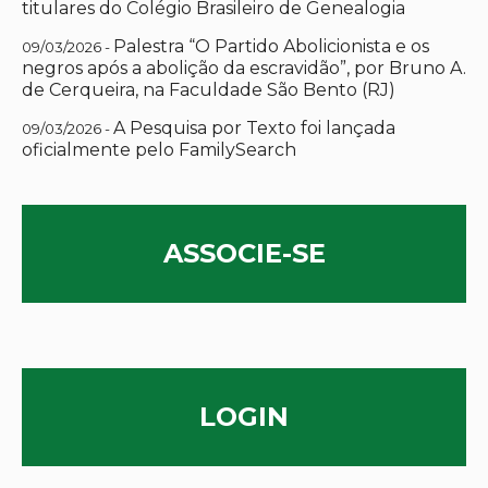
titulares do Colégio Brasileiro de Genealogia
Palestra “O Partido Abolicionista e os
09/03/2026 -
negros após a abolição da escravidão”, por Bruno A.
de Cerqueira, na Faculdade São Bento (RJ)
A Pesquisa por Texto foi lançada
09/03/2026 -
oficialmente pelo FamilySearch
ASSOCIE-SE
LOGIN