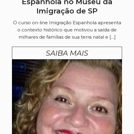
Espanhola no Museu da
Imigração de SP
O curso on-line Imigração Espanhola apresenta
o contexto histórico que motivou a saída de
milhares de famílias de sua terra natal e […]
SAIBA MAIS