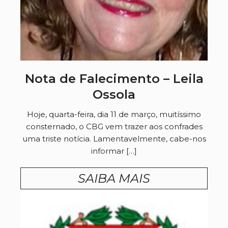
Nota de Falecimento – Leila
Ossola
Hoje, quarta-feira, dia 11 de março, muitíssimo
consternado, o CBG vem trazer aos confrades
uma triste notícia. Lamentavelmente, cabe-nos
informar […]
SAIBA MAIS