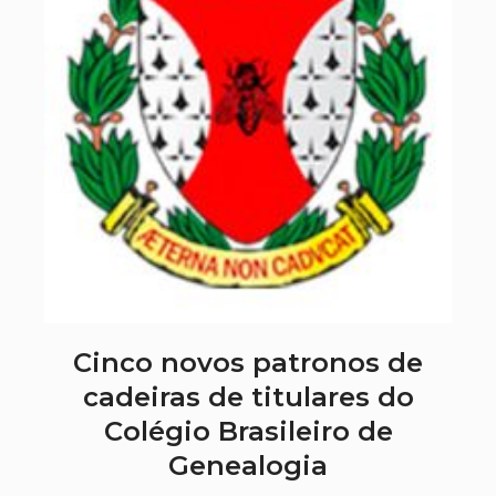
Cinco novos patronos de
cadeiras de titulares do
Colégio Brasileiro de
Genealogia