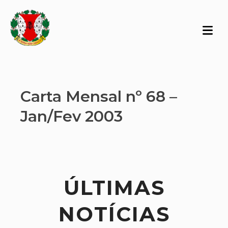
Carta Mensal nº 68 –
Jan/Fev 2003
ÚLTIMAS
NOTÍCIAS