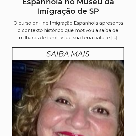
Espanhola no Museu da
Imigração de SP
O curso on-line Imigração Espanhola apresenta
o contexto histórico que motivou a saída de
milhares de famílias de sua terra natal e […]
SAIBA MAIS