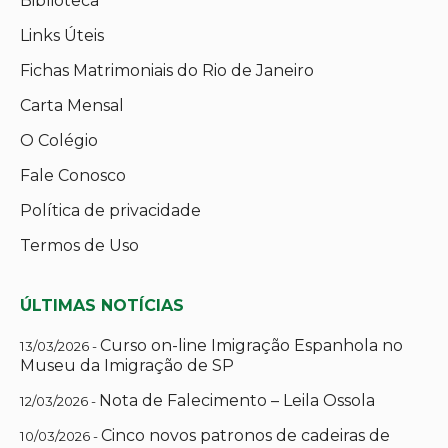
Biblioteca
Links Úteis
Fichas Matrimoniais do Rio de Janeiro
Carta Mensal
O Colégio
Fale Conosco
Política de privacidade
Termos de Uso
ÚLTIMAS NOTÍCIAS
Curso on-line Imigração Espanhola no
13/03/2026 -
Museu da Imigração de SP
Nota de Falecimento – Leila Ossola
12/03/2026 -
Cinco novos patronos de cadeiras de
10/03/2026 -