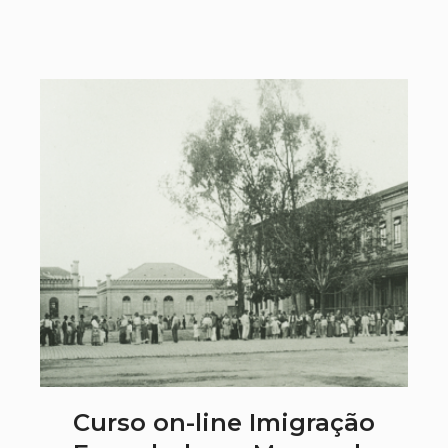
Curso on-line Imigração