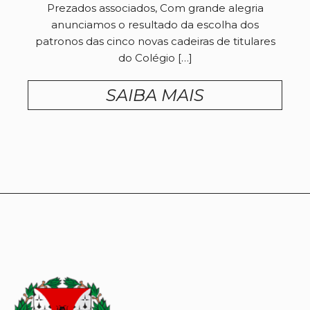
Prezados associados, Com grande alegria
anunciamos o resultado da escolha dos
patronos das cinco novas cadeiras de titulares
do Colégio […]
SAIBA MAIS