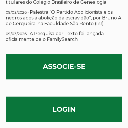
titulares do Colégio Brasileiro de Genealogia
Palestra “O Partido Abolicionista e os
09/03/2026 -
negros após a abolição da escravidão”, por Bruno A.
de Cerqueira, na Faculdade São Bento (RJ)
A Pesquisa por Texto foi lançada
09/03/2026 -
oficialmente pelo FamilySearch
ASSOCIE-SE
LOGIN