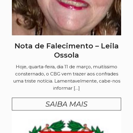
Nota de Falecimento – Leila
Ossola
Hoje, quarta-feira, dia 11 de março, muitíssimo
consternado, o CBG vem trazer aos confrades
uma triste notícia. Lamentavelmente, cabe-nos
informar […]
SAIBA MAIS