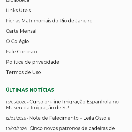
Biblioteca
Links Úteis
Fichas Matrimoniais do Rio de Janeiro
Carta Mensal
O Colégio
Fale Conosco
Política de privacidade
Termos de Uso
ÚLTIMAS NOTÍCIAS
Curso on-line Imigração Espanhola no
13/03/2026 -
Museu da Imigração de SP
Nota de Falecimento – Leila Ossola
12/03/2026 -
Cinco novos patronos de cadeiras de
10/03/2026 -