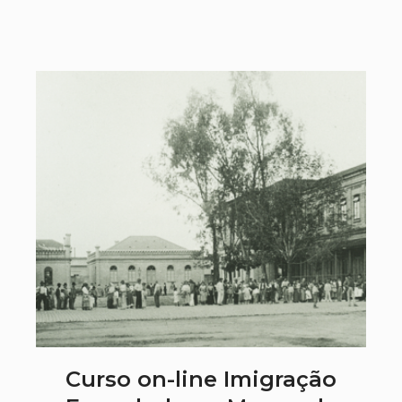
Curso on-line Imigração