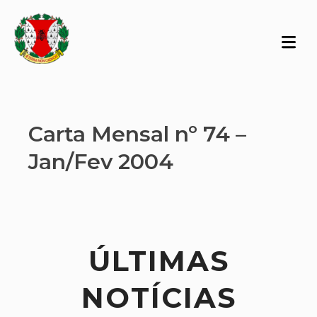
Carta Mensal nº 74 –
Jan/Fev 2004
ÚLTIMAS
NOTÍCIAS