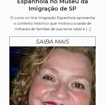
Espanhola no Museu da
Imigração de SP
O curso on-line Imigração Espanhola apresenta
o contexto histórico que motivou a saída de
milhares de famílias de sua terra natal e […]
SAIBA MAIS