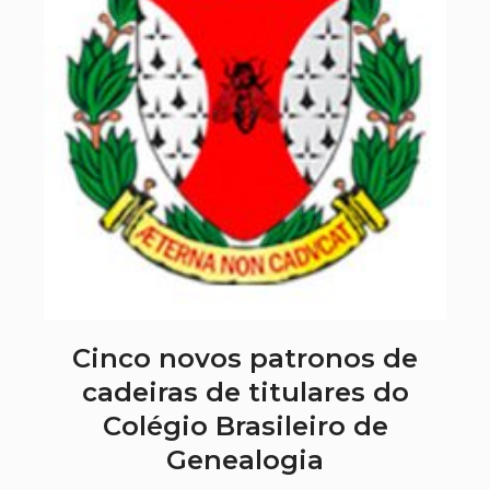
Cinco novos patronos de
cadeiras de titulares do
Colégio Brasileiro de
Genealogia