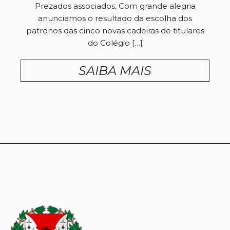
Prezados associados, Com grande alegria
anunciamos o resultado da escolha dos
patronos das cinco novas cadeiras de titulares
do Colégio […]
SAIBA MAIS