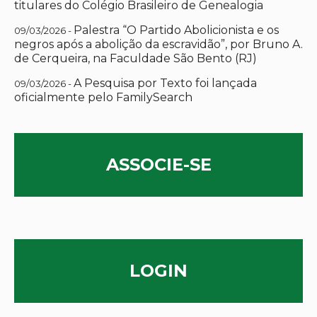
titulares do Colégio Brasileiro de Genealogia
Palestra “O Partido Abolicionista e os
09/03/2026 -
negros após a abolição da escravidão”, por Bruno A.
de Cerqueira, na Faculdade São Bento (RJ)
A Pesquisa por Texto foi lançada
09/03/2026 -
oficialmente pelo FamilySearch
ASSOCIE-SE
LOGIN