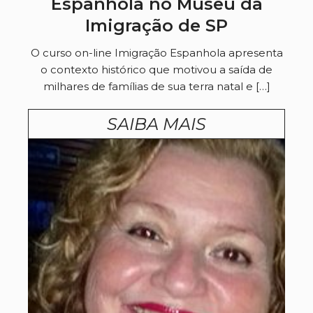
Espanhola no Museu da
Imigração de SP
O curso on-line Imigração Espanhola apresenta
o contexto histórico que motivou a saída de
milhares de famílias de sua terra natal e […]
SAIBA MAIS