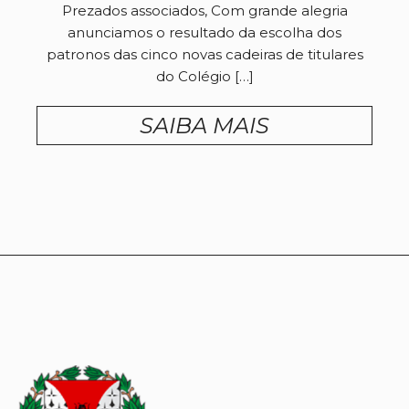
Prezados associados, Com grande alegria
anunciamos o resultado da escolha dos
patronos das cinco novas cadeiras de titulares
do Colégio […]
SAIBA MAIS