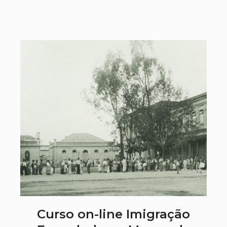
Curso on-line Imigração