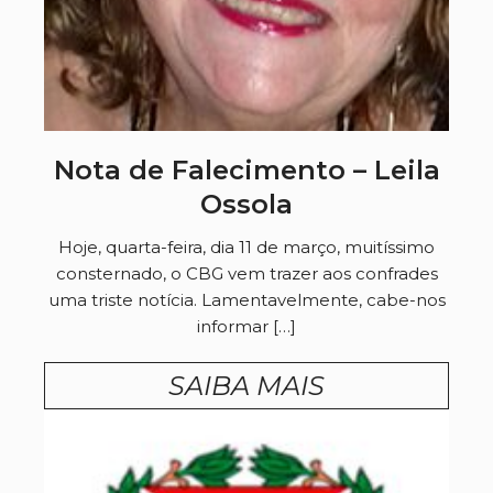
Nota de Falecimento – Leila
Ossola
Hoje, quarta-feira, dia 11 de março, muitíssimo
consternado, o CBG vem trazer aos confrades
uma triste notícia. Lamentavelmente, cabe-nos
informar […]
SAIBA MAIS