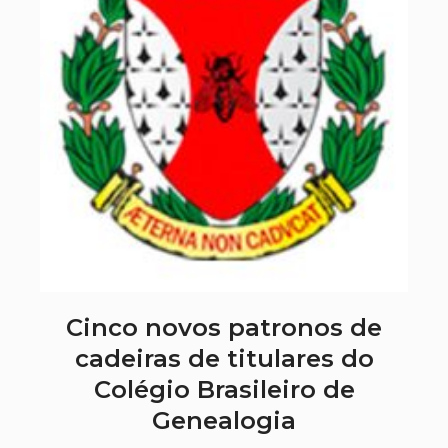
Cinco novos patronos de
cadeiras de titulares do
Colégio Brasileiro de
Genealogia