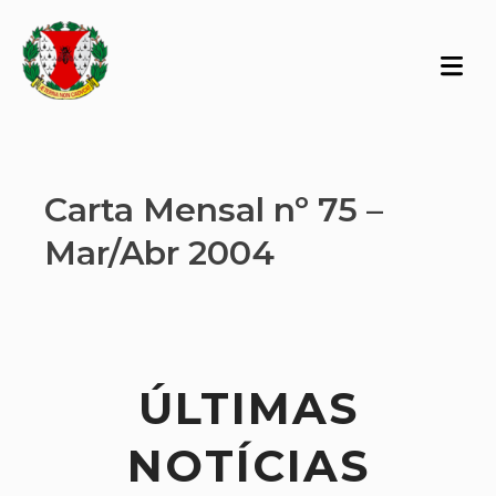
Carta Mensal nº 75 –
Mar/Abr 2004
ÚLTIMAS
NOTÍCIAS