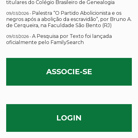
titulares do Colégio Brasileiro de Genealogia
Palestra “O Partido Abolicionista e os
09/03/2026 -
negros após a abolição da escravidão”, por Bruno A.
de Cerqueira, na Faculdade São Bento (RJ)
A Pesquisa por Texto foi lançada
09/03/2026 -
oficialmente pelo FamilySearch
ASSOCIE-SE
LOGIN