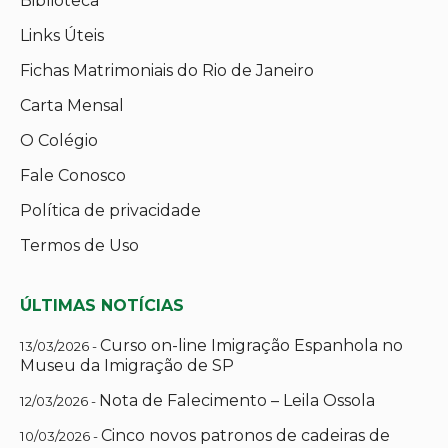
Biblioteca
Links Úteis
Fichas Matrimoniais do Rio de Janeiro
Carta Mensal
O Colégio
Fale Conosco
Política de privacidade
Termos de Uso
ÚLTIMAS NOTÍCIAS
Curso on-line Imigração Espanhola no
13/03/2026 -
Museu da Imigração de SP
Nota de Falecimento – Leila Ossola
12/03/2026 -
Cinco novos patronos de cadeiras de
10/03/2026 -