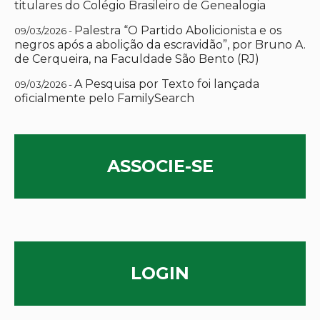
titulares do Colégio Brasileiro de Genealogia
Palestra “O Partido Abolicionista e os
09/03/2026 -
negros após a abolição da escravidão”, por Bruno A.
de Cerqueira, na Faculdade São Bento (RJ)
A Pesquisa por Texto foi lançada
09/03/2026 -
oficialmente pelo FamilySearch
ASSOCIE-SE
LOGIN