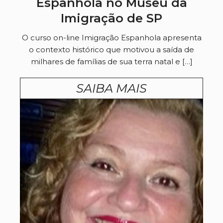
Espanhola no Museu da
Imigração de SP
O curso on-line Imigração Espanhola apresenta
o contexto histórico que motivou a saída de
milhares de famílias de sua terra natal e […]
SAIBA MAIS