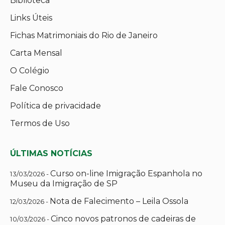
Biblioteca
Links Úteis
Fichas Matrimoniais do Rio de Janeiro
Carta Mensal
O Colégio
Fale Conosco
Política de privacidade
Termos de Uso
ÚLTIMAS NOTÍCIAS
Curso on-line Imigração Espanhola no
13/03/2026 -
Museu da Imigração de SP
Nota de Falecimento – Leila Ossola
12/03/2026 -
Cinco novos patronos de cadeiras de
10/03/2026 -