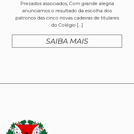
Prezados associados, Com grande alegria
anunciamos o resultado da escolha dos
patronos das cinco novas cadeiras de titulares
do Colégio […]
SAIBA MAIS