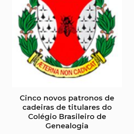
Cinco novos patronos de
cadeiras de titulares do
Colégio Brasileiro de
Genealogia