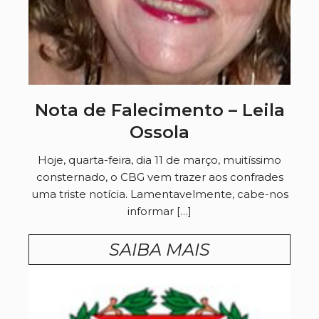
Nota de Falecimento – Leila
Ossola
Hoje, quarta-feira, dia 11 de março, muitíssimo
consternado, o CBG vem trazer aos confrades
uma triste notícia. Lamentavelmente, cabe-nos
informar […]
SAIBA MAIS