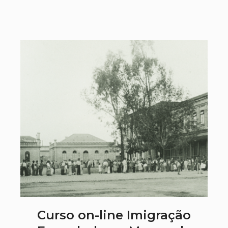
Curso on-line Imigração