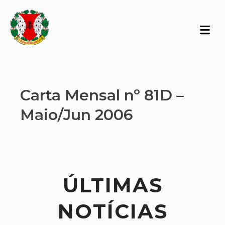
Carta Mensal nº 81D –
Maio/Jun 2006
ÚLTIMAS
NOTÍCIAS