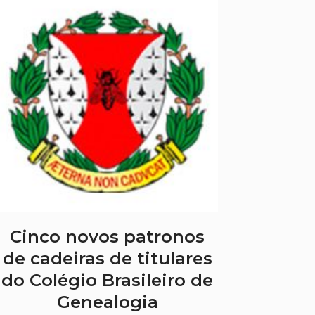
Cinco novos patronos
de cadeiras de titulares
do Colégio Brasileiro de
Genealogia