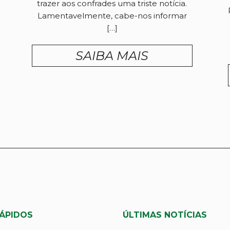
trazer aos confrades uma triste notícia.
Lamentavelmente, cabe-nos informar
[…]
SAIBA MAIS
RÁPIDOS
ÚLTIMAS NOTÍCIAS