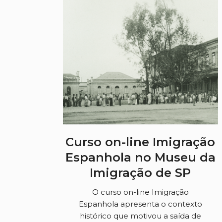
Curso on-line Imigração
Espanhola no Museu da
Imigração de SP
O curso on-line Imigração
Espanhola apresenta o contexto
histórico que motivou a saída de