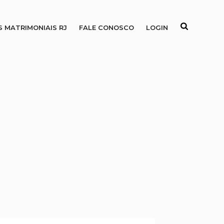
S MATRIMONIAIS RJ
FALE CONOSCO
LOGIN