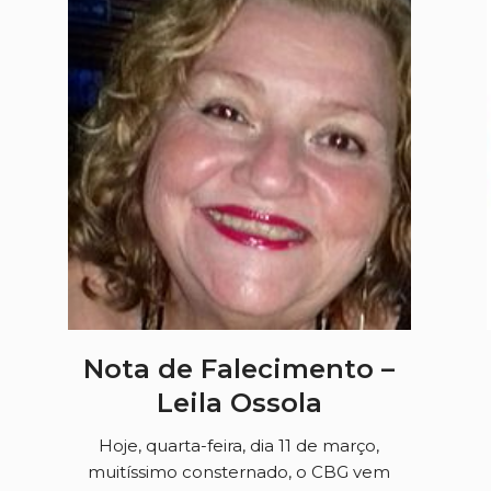
Nota de Falecimento –
Leila Ossola
Hoje, quarta-feira, dia 11 de março,
muitíssimo consternado, o CBG vem