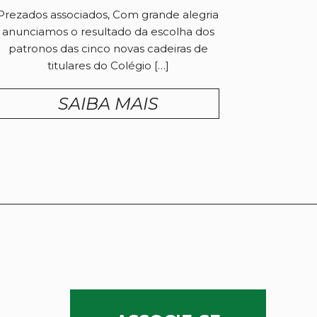
Prezados associados, Com grande alegria
anunciamos o resultado da escolha dos
patronos das cinco novas cadeiras de
titulares do Colégio […]
SAIBA MAIS