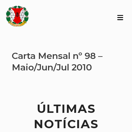
Carta Mensal nº 98 –
Maio/Jun/Jul 2010
ÚLTIMAS
NOTÍCIAS