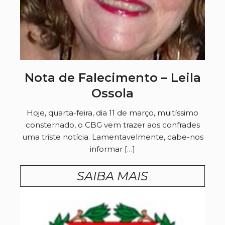
Nota de Falecimento – Leila
Ossola
Hoje, quarta-feira, dia 11 de março, muitíssimo
consternado, o CBG vem trazer aos confrades
uma triste notícia. Lamentavelmente, cabe-nos
informar […]
SAIBA MAIS