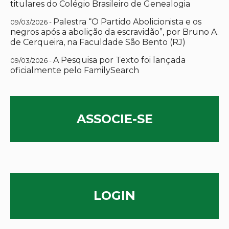
titulares do Colégio Brasileiro de Genealogia
Palestra “O Partido Abolicionista e os
09/03/2026 -
negros após a abolição da escravidão”, por Bruno A.
de Cerqueira, na Faculdade São Bento (RJ)
A Pesquisa por Texto foi lançada
09/03/2026 -
oficialmente pelo FamilySearch
ASSOCIE-SE
LOGIN