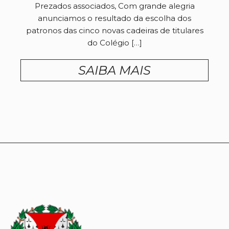
Prezados associados, Com grande alegria
anunciamos o resultado da escolha dos
patronos das cinco novas cadeiras de titulares
do Colégio […]
SAIBA MAIS