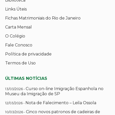
Biblioteca
Links Úteis
Fichas Matrimoniais do Rio de Janeiro
Carta Mensal
O Colégio
Fale Conosco
Política de privacidade
Termos de Uso
ÚLTIMAS NOTÍCIAS
Curso on-line Imigração Espanhola no
13/03/2026 -
Museu da Imigração de SP
Nota de Falecimento – Leila Ossola
12/03/2026 -
Cinco novos patronos de cadeiras de
10/03/2026 -