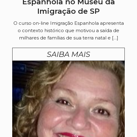
Espanhola no Museu da
Imigração de SP
O curso on-line Imigração Espanhola apresenta
o contexto histórico que motivou a saída de
milhares de famílias de sua terra natal e […]
SAIBA MAIS