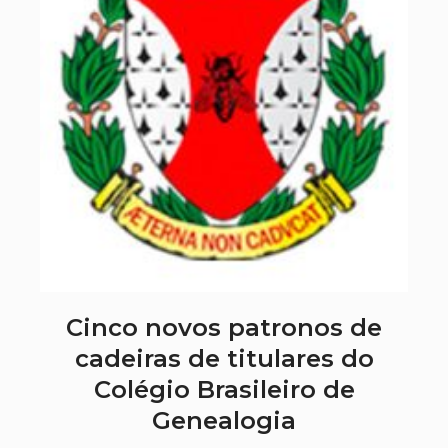
Cinco novos patronos de
cadeiras de titulares do
Colégio Brasileiro de
Genealogia