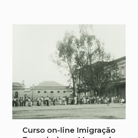
Curso on-line Imigração