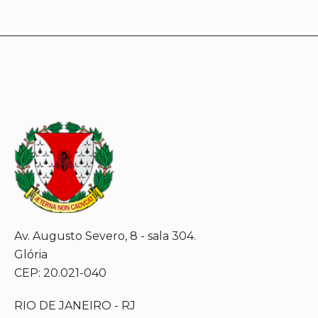
Av. Augusto Severo, 8 - sala 304.
Glória
CEP: 20.021-040
RIO DE JANEIRO - RJ