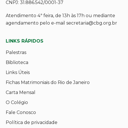
CNPJ: 31.886.542/0001-37
Atendimento 4ª feira, de 13h às 17h ou mediante
agendamento pelo e-mail secretaria@cbg.org.br
LINKS RÁPIDOS
Palestras
Biblioteca
Links Úteis
Fichas Matrimoniais do Rio de Janeiro
Carta Mensal
O Colégio
Fale Conosco
Política de privacidade