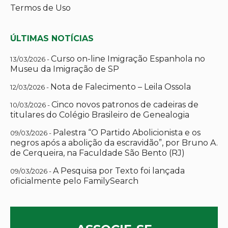
Termos de Uso
ÚLTIMAS NOTÍCIAS
Curso on-line Imigração Espanhola no
13/03/2026 -
Museu da Imigração de SP
Nota de Falecimento – Leila Ossola
12/03/2026 -
Cinco novos patronos de cadeiras de
10/03/2026 -
titulares do Colégio Brasileiro de Genealogia
Palestra “O Partido Abolicionista e os
09/03/2026 -
negros após a abolição da escravidão”, por Bruno A.
de Cerqueira, na Faculdade São Bento (RJ)
A Pesquisa por Texto foi lançada
09/03/2026 -
oficialmente pelo FamilySearch