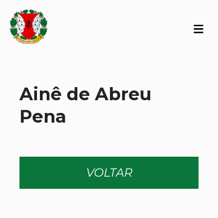
Ainê de Abreu
Pena
VOLTAR