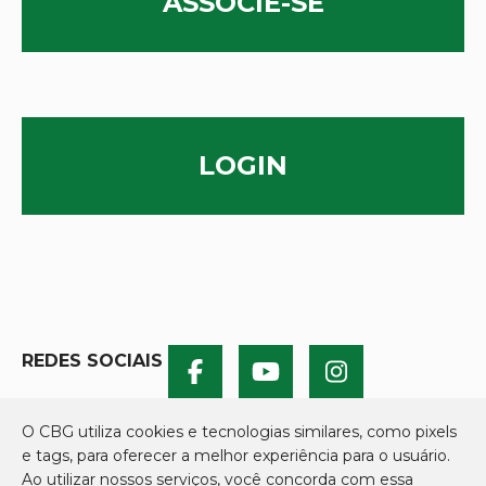
ASSOCIE-SE
LOGIN
REDES SOCIAIS
O CBG utiliza cookies e tecnologias similares, como pixels
e tags, para oferecer a melhor experiência para o usuário.
Ao utilizar nossos serviços, você concorda com essa