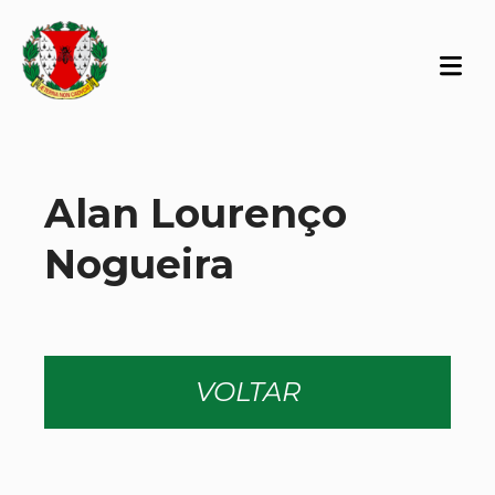
Alan Lourenço
Nogueira
VOLTAR