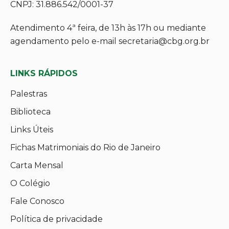
CNPJ: 31.886.542/0001-37
Atendimento 4ª feira, de 13h às 17h ou mediante
agendamento pelo e-mail secretaria@cbg.org.br
LINKS RÁPIDOS
Palestras
Biblioteca
Links Úteis
Fichas Matrimoniais do Rio de Janeiro
Carta Mensal
O Colégio
Fale Conosco
Política de privacidade