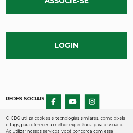
ASSOCIE-SE
LOGIN
REDES SOCIAIS
O CBG utiliza cookies e tecnologias similares, como pixels
e tags, para oferecer a melhor experiência para o usuário.
Ao utilizar nossos serviços, você concorda com essa