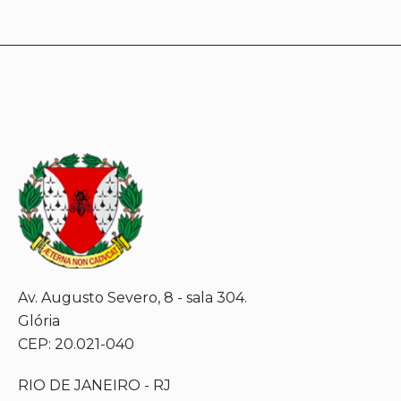
Av. Augusto Severo, 8 - sala 304.
Glória
CEP: 20.021-040
RIO DE JANEIRO - RJ