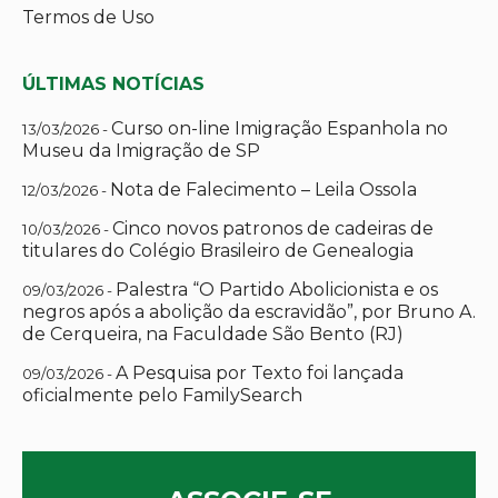
Termos de Uso
ÚLTIMAS NOTÍCIAS
Curso on-line Imigração Espanhola no
13/03/2026 -
Museu da Imigração de SP
Nota de Falecimento – Leila Ossola
12/03/2026 -
Cinco novos patronos de cadeiras de
10/03/2026 -
titulares do Colégio Brasileiro de Genealogia
Palestra “O Partido Abolicionista e os
09/03/2026 -
negros após a abolição da escravidão”, por Bruno A.
de Cerqueira, na Faculdade São Bento (RJ)
A Pesquisa por Texto foi lançada
09/03/2026 -
oficialmente pelo FamilySearch