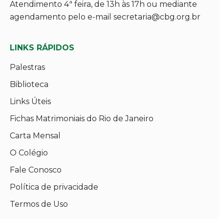
Atendimento 4ª feira, de 13h às 17h ou mediante
agendamento pelo e-mail secretaria@cbg.org.br
LINKS RÁPIDOS
Palestras
Biblioteca
Links Úteis
Fichas Matrimoniais do Rio de Janeiro
Carta Mensal
O Colégio
Fale Conosco
Política de privacidade
Termos de Uso