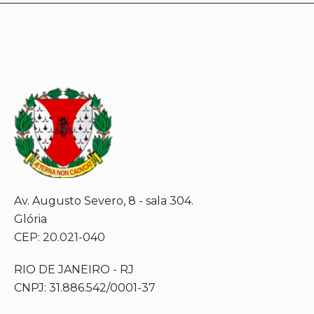
Av. Augusto Severo, 8 - sala 304.
Glória
CEP: 20.021-040
RIO DE JANEIRO - RJ
CNPJ: 31.886.542/0001-37