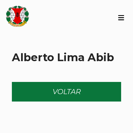
Alberto Lima Abib
VOLTAR