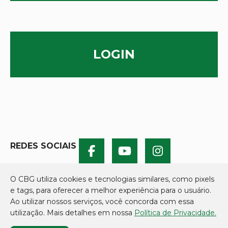
LOGIN
REDES SOCIAIS
O CBG utiliza cookies e tecnologias similares, como pixels
e tags, para oferecer a melhor experiência para o usuário.
Ao utilizar nossos serviços, você concorda com essa
utilização. Mais detalhes em nossa
Política de Privacidade.