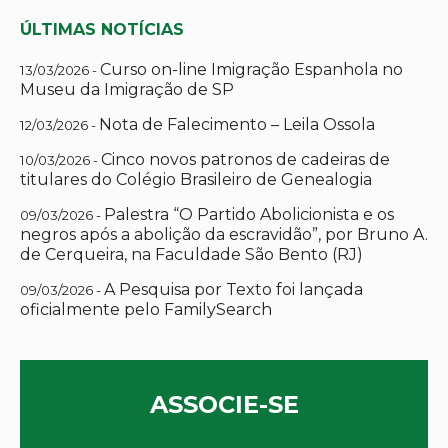
ÚLTIMAS NOTÍCIAS
Curso on-line Imigração Espanhola no
13/03/2026 -
Museu da Imigração de SP
Nota de Falecimento – Leila Ossola
12/03/2026 -
Cinco novos patronos de cadeiras de
10/03/2026 -
titulares do Colégio Brasileiro de Genealogia
Palestra “O Partido Abolicionista e os
09/03/2026 -
negros após a abolição da escravidão”, por Bruno A.
de Cerqueira, na Faculdade São Bento (RJ)
A Pesquisa por Texto foi lançada
09/03/2026 -
oficialmente pelo FamilySearch
ASSOCIE-SE