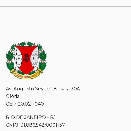
Av. Augusto Severo, 8 - sala 304.
Glória
CEP: 20.021-040
RIO DE JANEIRO - RJ
CNPJ: 31.886.542/0001-37