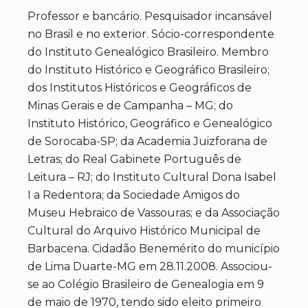
Professor e bancário. Pesquisador incansável
no Brasil e no exterior. Sócio-correspondente
do Instituto Genealógico Brasileiro. Membro
do Instituto Histórico e Geográfico Brasileiro;
dos Institutos Históricos e Geográficos de
Minas Gerais e de Campanha – MG; do
Instituto Histórico, Geográfico e Genealógico
de Sorocaba-SP; da Academia Juizforana de
Letras; do Real Gabinete Português de
Leitura – RJ; do Instituto Cultural Dona Isabel
I a Redentora; da Sociedade Amigos do
Museu Hebraico de Vassouras; e da Associação
Cultural do Arquivo Histórico Municipal de
Barbacena. Cidadão Benemérito do município
de Lima Duarte-MG em 28.11.2008. Associou-
se ao Colégio Brasileiro de Genealogia em 9
de maio de 1970, tendo sido eleito primeiro