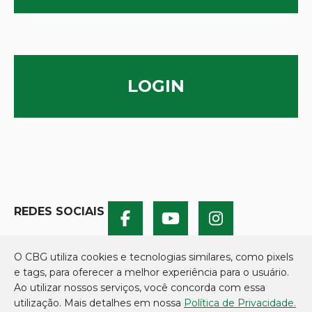
LOGIN
REDES SOCIAIS
O CBG utiliza cookies e tecnologias similares, como pixels
e tags, para oferecer a melhor experiência para o usuário.
Ao utilizar nossos serviços, você concorda com essa
utilização. Mais detalhes em nossa
Política de Privacidade.