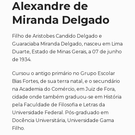
Alexandre de
Miranda Delgado
Filho de Aristobes Candido Delgado e
Guaraciaba Miranda Delgado, nasceu em Lima
Duarte, Estado de Minas Gerais, a 07 de junho
de 1934.
Cursou o antigo primário no Grupo Escolar
Bias Fortes, de sua terra natal, e o secundário
na Academia do Comércio, em Juiz de Fora,
cidade onde também graduou-se em História
pela Faculdade de Filosofia e Letras da
Universidade Federal. Pós-graduado em
Docência Universitária, Universidade Gama
Filho.