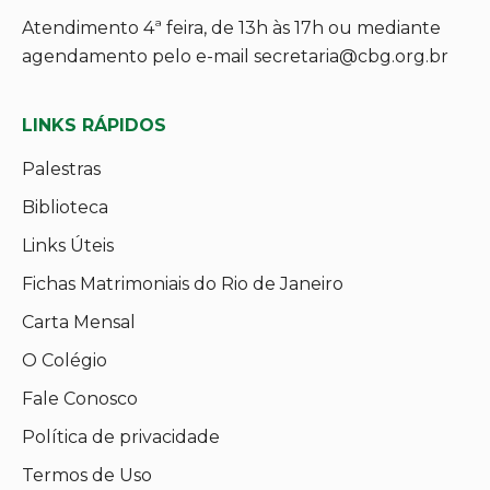
Atendimento 4ª feira, de 13h às 17h ou mediante
agendamento pelo e-mail secretaria@cbg.org.br
LINKS RÁPIDOS
Palestras
Biblioteca
Links Úteis
Fichas Matrimoniais do Rio de Janeiro
Carta Mensal
O Colégio
Fale Conosco
Política de privacidade
Termos de Uso