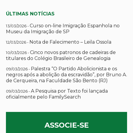
ÚLTIMAS NOTÍCIAS
Curso on-line Imigração Espanhola no
13/03/2026 -
Museu da Imigração de SP
Nota de Falecimento – Leila Ossola
12/03/2026 -
Cinco novos patronos de cadeiras de
10/03/2026 -
titulares do Colégio Brasileiro de Genealogia
Palestra “O Partido Abolicionista e os
09/03/2026 -
negros após a abolição da escravidão”, por Bruno A.
de Cerqueira, na Faculdade São Bento (RJ)
A Pesquisa por Texto foi lançada
09/03/2026 -
oficialmente pelo FamilySearch
ASSOCIE-SE