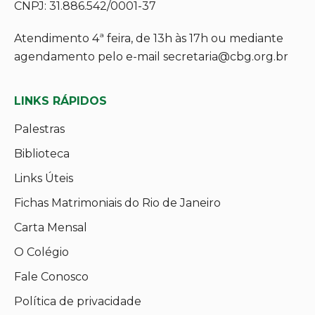
CNPJ: 31.886.542/0001-37
Atendimento 4ª feira, de 13h às 17h ou mediante
agendamento pelo e-mail secretaria@cbg.org.br
LINKS RÁPIDOS
Palestras
Biblioteca
Links Úteis
Fichas Matrimoniais do Rio de Janeiro
Carta Mensal
O Colégio
Fale Conosco
Política de privacidade