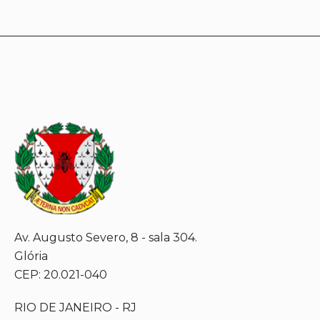
Av. Augusto Severo, 8 - sala 304.
Glória
CEP: 20.021-040
RIO DE JANEIRO - RJ