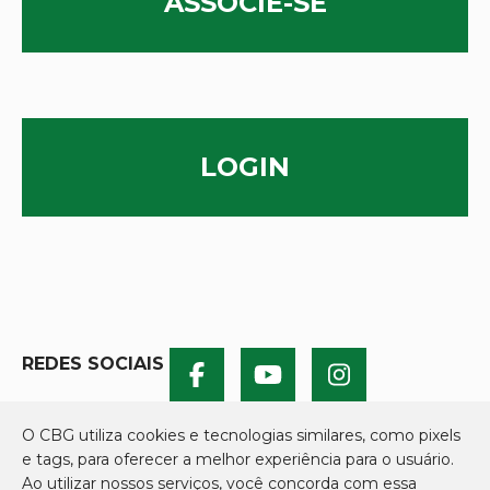
ASSOCIE-SE
LOGIN
REDES SOCIAIS
O CBG utiliza cookies e tecnologias similares, como pixels
e tags, para oferecer a melhor experiência para o usuário.
Ao utilizar nossos serviços, você concorda com essa