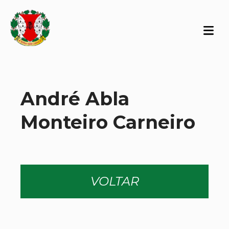
André Abla
Monteiro Carneiro
VOLTAR