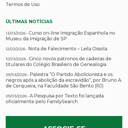
Termos de Uso
ÚLTIMAS NOTÍCIAS
Curso on-line Imigração Espanhola no
13/03/2026 -
Museu da Imigração de SP
Nota de Falecimento – Leila Ossola
12/03/2026 -
Cinco novos patronos de cadeiras de
10/03/2026 -
titulares do Colégio Brasileiro de Genealogia
Palestra “O Partido Abolicionista e os
09/03/2026 -
negros após a abolição da escravidão”, por Bruno A.
de Cerqueira, na Faculdade São Bento (RJ)
A Pesquisa por Texto foi lançada
09/03/2026 -
oficialmente pelo FamilySearch